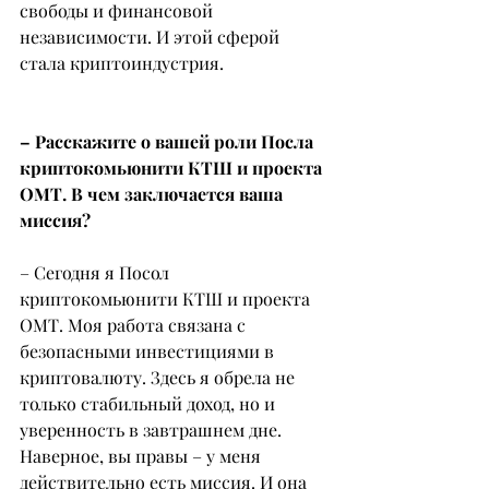
свободы и финансовой 
независимости. И этой сферой 
стала криптоиндустрия.
– Расскажите о вашей роли Посла 
криптокомьюнити КТШ и проекта 
ОМТ. В чем заключается ваша 
миссия?
– Сегодня я Посол 
криптокомьюнити КТШ и проекта 
ОМТ. Моя работа связана с 
безопасными инвестициями в 
криптовалюту. Здесь я обрела не 
только стабильный доход, но и 
уверенность в завтрашнем дне. 
Наверное, вы правы – у меня 
действительно есть миссия. И она 