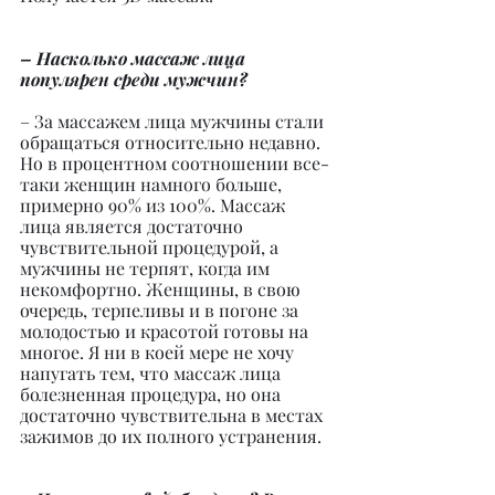
– Насколько массаж лица 
популярен среди мужчин?
– За массажем лица мужчины стали 
обращаться относительно недавно. 
Но в процентном соотношении все-
таки женщин намного больше, 
примерно 90% из 100%. Массаж 
лица является достаточно 
чувствительной процедурой, а 
мужчины не терпят, когда им 
некомфортно. Женщины, в свою 
очередь, терпеливы и в погоне за 
молодостью и красотой готовы на 
многое. Я ни в коей мере не хочу 
напугать тем, что массаж лица 
болезненная процедура, но она 
достаточно чувствительна в местах 
зажимов до их полного устранения.