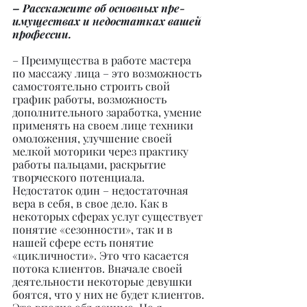
– Расскажите об основных пре- 
имуществах и недостатках вашей 
профессии.
– Преимущества в работе мастера 
по массажу лица – это возможность 
самостоятельно строить свой 
график работы, возможность 
дополнительного заработка, умение 
применять на своем лице техники 
омоложения, улучшение своей 
мелкой моторики через практику 
работы пальцами, раскрытие 
творческого потенциала. 
Недостаток один – недостаточная 
вера в себя, в свое дело. Как в 
некоторых сферах услуг существует 
понятие «сезонности», так и в 
нашей сфере есть понятие 
«цикличности». Это что касается 
потока клиентов. Вначале своей 
деятельности некоторые девушки 
боятся, что у них не будет клиентов. 