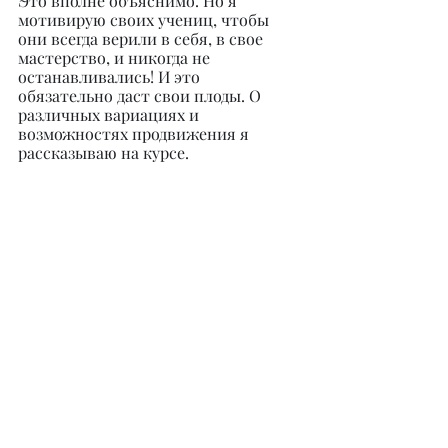
Это вполне объяснимо. Но я 
мотивирую своих учениц, чтобы 
они всегда верили в себя, в свое 
мастерство, и никогда не 
останавливались! И это 
обязательно даст свои плоды. О 
различных вариациях и 
возможностях продвижения я 
рассказываю на курсе.