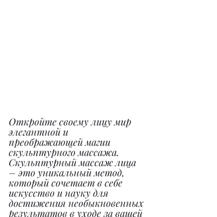
Откройте своему лицу мир 
элегантной и 
преображающей магии 
скульптурного массажа. 
Скульптурный массаж лица 
– это уникальный метод, 
который сочетает в себе 
искусство и науку для 
достижения необыкновенных 
результатов в уходе за вашей 