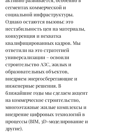
активно развивается, особенно в 
сегментах коммерческой и 
социальной инфраструктуры. 
Однако остаются вызовы: это 
нестабильность цен на материалы, 
конкуренция и нехватка 
квалифицированных кадров. Мы 
ответили на это стратегией 
универсализации – освоили 
строительство АЗС, жилых и 
образовательных объектов, 
внедряем энергосберегающие и 
инженерные решения. В 
ближайшие годы мы сделаем акцент 
на коммерческое строительство, 
многоэтажные жилые комплексы и 
внедрение цифровых технологий в 
процессы (BIM, 3D-моделирование и 
другие).