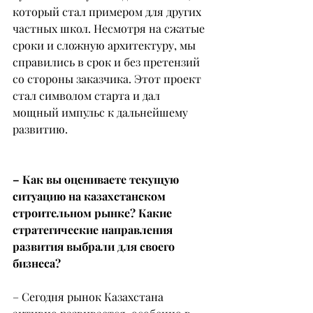
который стал примером для других 
частных школ. Несмотря на сжатые 
сроки и сложную архитектуру, мы 
справились в срок и без претензий 
со стороны заказчика. Этот проект 
стал символом старта и дал 
мощный импульс к дальнейшему 
развитию.
– Как вы оцениваете текущую 
ситуацию на казахстанском 
строительном рынке? Какие 
стратегические направления 
развития выбрали для своего 
бизнеса?
– Сегодня рынок Казахстана 