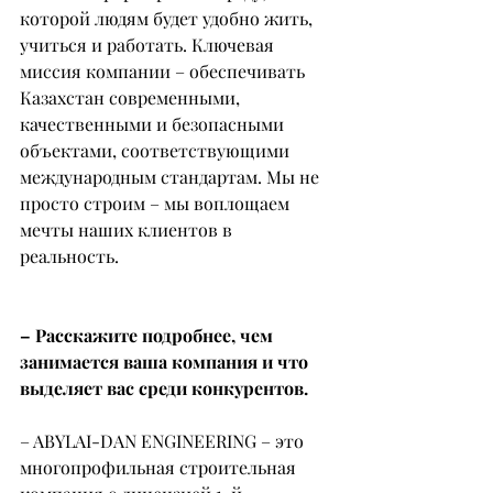
которой людям будет удобно жить, 
учиться и работать. Ключевая 
миссия компании – обеспечивать 
Казахстан современными, 
качественными и безопасными 
объектами, соответствующими 
международным стандартам. Мы не 
просто строим – мы воплощаем 
мечты наших клиентов в 
реальность.
– Расскажите подробнее, чем 
занимается ваша компания и что 
выделяет вас среди конкурентов.
– ABYLAI-DAN ENGINEERING – это 
многопрофильная строительная 