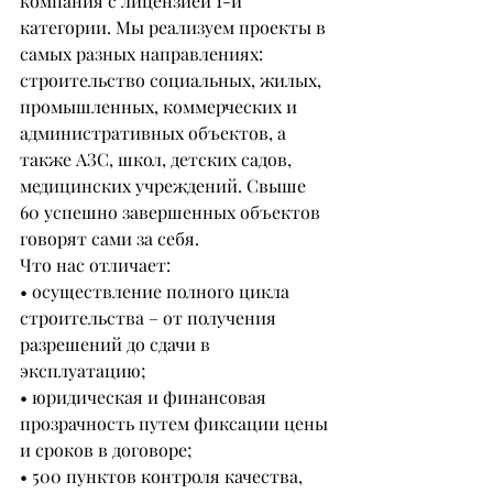
компания с лицензией 1-й 
категории. Мы реализуем проекты в 
самых разных направлениях: 
строительство социальных, жилых, 
промышленных, коммерческих и 
административных объектов, а 
также АЗС, школ, детских садов, 
медицинских учреждений. Свыше 
60 успешно завершенных объектов 
говорят сами за себя.
Что нас отличает:
• осуществление полного цикла 
строительства – от получения 
разрешений до сдачи в 
эксплуатацию;
• юридическая и финансовая 
прозрачность путем фиксации цены 
и сроков в договоре;
• 500 пунктов контроля качества, 