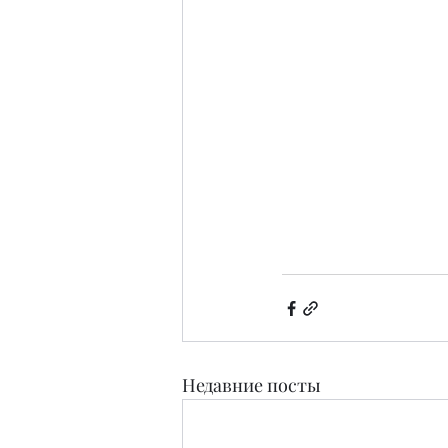
Недавние посты