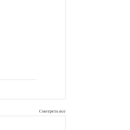
Смотреть все