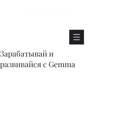
Интересно. Полезно. Модно.
Зарабатывай и
развивайся с Gemma