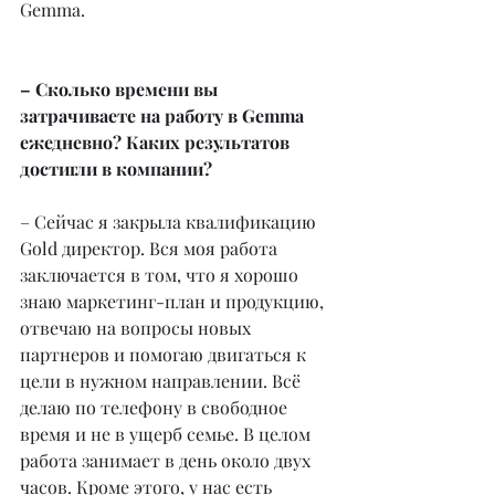
Gemma.
– Сколько времени вы 
затрачиваете на работу в Gemma 
ежедневно? Каких результатов 
достигли в компании?
– Сейчас я закрыла квалификацию 
Gold директор. Вся моя работа 
заключается в том, что я хорошо 
знаю маркетинг-план и продукцию, 
отвечаю на вопросы новых 
партнеров и помогаю двигаться к 
цели в нужном направлении. Всё 
делаю по телефону в свободное 
время и не в ущерб семье. В целом 
работа занимает в день около двух 
часов. Кроме этого, у нас есть 