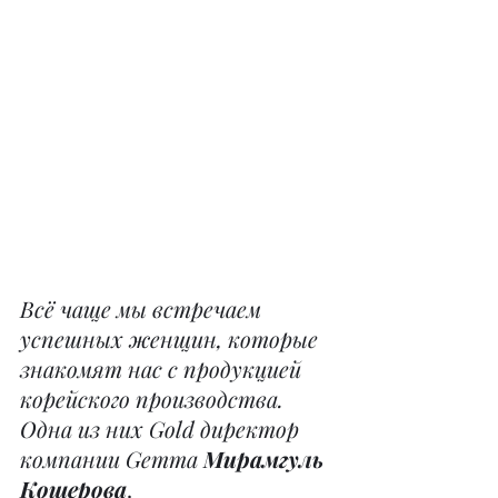
Всё чаще мы встречаем 
успешных женщин, которые 
знакомят нас с продукцией 
корейского производства. 
Одна из них Gold директор 
компании Gemma 
Мирамгуль 
Кошерова
.