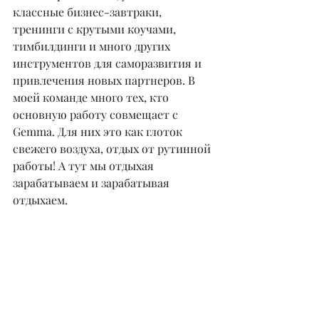
классные бизнес-завтраки, 
тренинги с крутыми коучами, 
тимбилдинги и много других 
инструментов для саморазвития и 
привлечения новых партнеров. В 
моей команде много тех, кто 
основную работу совмещает с 
Gemma. Для них это как глоток 
свежего воздуха, отдых от рутинной 
работы! А тут мы отдыхая 
зарабатываем и зарабатывая 
отдыхаем.