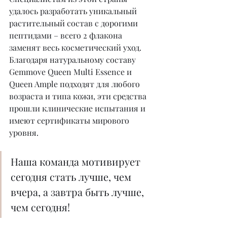
удалось разработать уникальный 
растительный состав с дорогими 
пептидами – всего 2 флакона 
заменят весь косметический уход. 
Благодаря натуральному составу 
Gemmove Queen Multi Essence и 
Queen Ample подходят для любого 
возраста и типа кожи, эти средства 
прошли клинические испытания и 
имеют сертификаты мирового 
уровня.
Наша команда мотивирует 
сегодня стать лучше, чем 
вчера, а завтра быть лучше, 
чем сегодня!