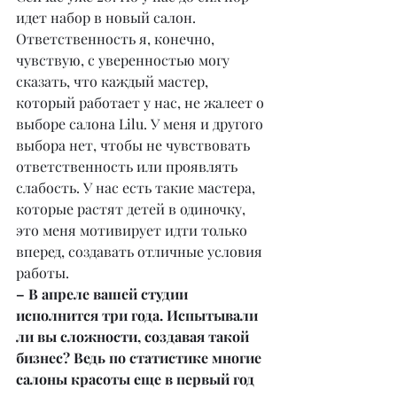
идет набор в новый салон. 
Ответственность я, конечно, 
чувствую, с уверенностью могу 
сказать, что каждый мастер, 
который работает у нас, не жалеет о 
выборе салона Lilu. У меня и другого 
выбора нет, чтобы не чувствовать 
ответственность или проявлять 
слабость. У нас есть такие мастера, 
которые растят детей в одиночку, 
это меня мотивирует идти только 
вперед, создавать отличные условия 
работы.
– В апреле вашей студии 
исполнится три года. Испытывали 
ли вы сложности, создавая такой 
бизнес? Ведь по статистике многие 
салоны красоты еще в первый год 