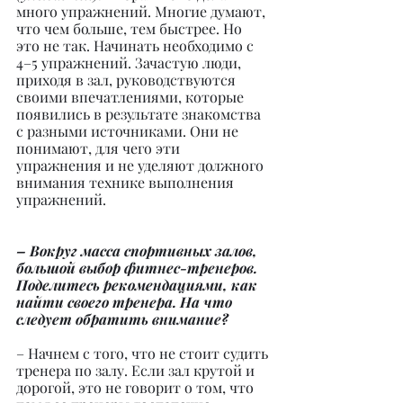
много упражнений. Многие думают, 
что чем больше, тем быстрее. Но 
это не так. Начинать необходимо с 
4–5 упражнений. Зачастую люди, 
приходя в зал, руководствуются 
своими впечатлениями, которые 
появились в результате знакомства 
с разными источниками. Они не 
понимают, для чего эти 
упражнения и не уделяют должного 
внимания технике выполнения 
упражнений.
– Вокруг масса спортивных залов, 
большой выбор фитнес-тренеров. 
Поделитесь рекомендациями, как 
найти своего тренера. На что 
следует обратить внимание?
– Начнем с того, что не стоит судить 
тренера по залу. Если зал крутой и 
дорогой, это не говорит о том, что 