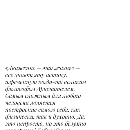
«Движение – это жизнь» – 
все знают эту истину, 
изреченную когда-то великим 
философом Аристотелем. 
Самым сложным для любого 
человека является 
построение самого себя, как 
физически, так и духовно. Да, 
это непросто, но это безумно 