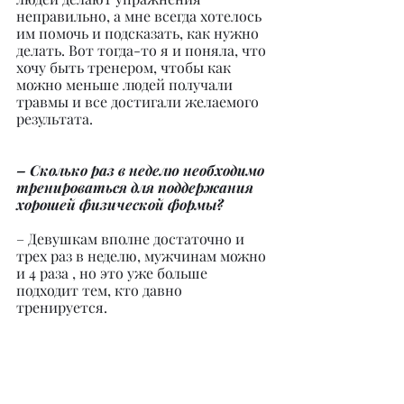
неправильно, а мне всегда хотелось 
им помочь и подсказать, как нужно 
делать. Вот тогда-то я и поняла, что 
хочу быть тренером, чтобы как 
можно меньше людей получали 
травмы и все достигали желаемого 
результата.
– Сколько раз в неделю необходимо 
тренироваться для поддержания 
хорошей физической формы?
– Девушкам вполне достаточно и 
трех раз в неделю, мужчинам можно 
и 4 раза , но это уже больше 
подходит тем, кто давно 
тренируется.