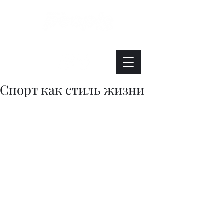
Интересно. Полезно. Модно.
Спорт как стиль жизни