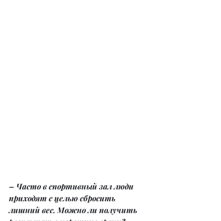
– Часто в спортивный зал люди 
приходят с целью сбросить 
лишний вес. Можно ли получить 