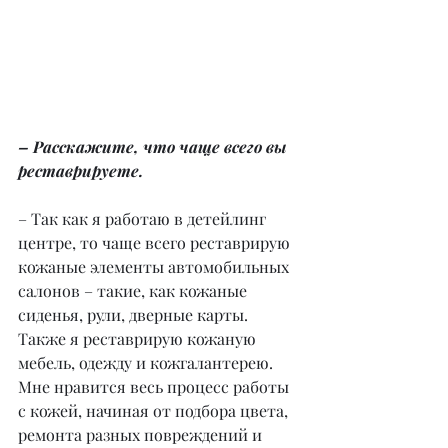
– Расскажите, что чаще всего вы 
реставрируете.
– Так как я работаю в детейлинг 
центре, то чаще всего реставрирую 
кожаные элементы автомобильных 
салонов – такие, как кожаные 
сиденья, рули, дверные карты. 
Также я реставрирую кожаную 
мебель, одежду и кожгалантерею. 
Мне нравится весь процесс работы 
с кожей, начиная от подбора цвета, 
ремонта разных повреждений и 