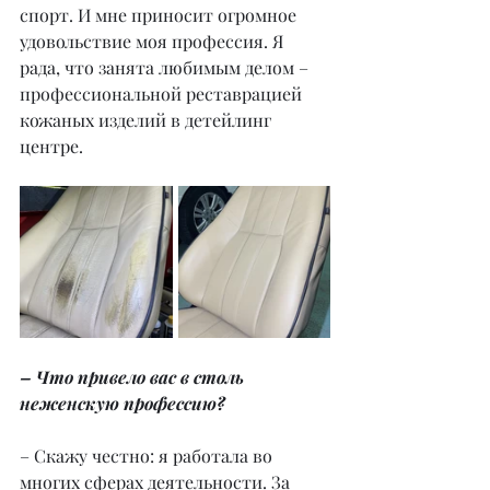
спорт. И мне приносит огромное 
удовольствие моя профессия. Я 
рада, что занята любимым делом – 
профессиональной реставрацией 
кожаных изделий в детейлинг 
центре.
– Что привело вас в столь 
неженскую профессию?
– Скажу честно: я работала во 
многих сферах деятельности. За 