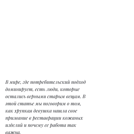
В мире, где потребительский подход 
доминирует, есть люди, которые 
остались верными старым вещам. В 
этой статье мы поговорим о том, 
как хрупкая девушка нашла свое 
призвание в реставрации кожаных 
изделий и почему ее работа так 
важна.