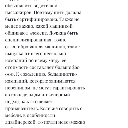
обезопасить водителя и 
пассажиров. Поэтому нить должна 
быть сертифицирована. Также не 
менее важно, какой машинкой 
обшивают элемент. Должна быть 
специализированная, точно 
откалиброванная машинка, такие 
выпускают всего несколько 
компаний по всему миру, ее 
стоимость составляет больше $60 
000. К сожалению, большинство 
компаний, которые занимаются 
перешивом, не могут гарантировать 
автовладельцам инженерный 
подход, как это делает 
производитель. Если же говорить о 
мебели, в особенности 
дизайнерской, то почти невозможно 