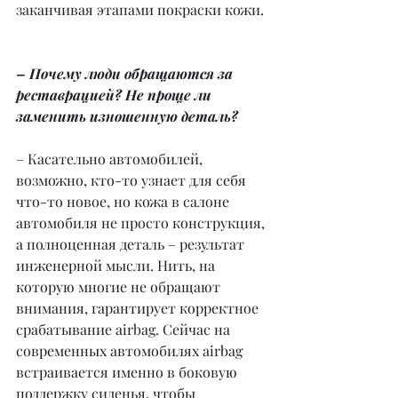
заканчивая этапами покраски кожи.
– Почему люди обращаются за 
реставрацией? Не проще ли 
заменить изношенную деталь?
– Касательно автомобилей, 
возможно, кто-то узнает для себя 
что-то новое, но кожа в салоне 
автомобиля не просто конструкция, 
а полноценная деталь – результат 
инженерной мысли. Нить, на 
которую многие не обращают 
внимания, гарантирует корректное 
срабатывание airbag. Сейчас на 
современных автомобилях airbag 
встраивается именно в боковую 
поддержку сиденья, чтобы 