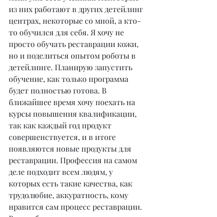
из них работают в других детейлинг 
центрах, некоторые со мной, а кто-
то обучился для себя. Я хочу не 
просто обучать реставрации кожи, 
но и поделиться опытом роботы в 
детейлинге. Планирую запустить 
обучение, как только программа 
будет полностью готова. В 
ближайшее время хочу поехать на 
курсы повышения квалификации, 
так как каждый год продукт 
совершенствуется, и в итоге 
появляются новые продукты для 
реставрации. Профессия на самом 
деле подходит всем людям, у 
которых есть такие качества, как 
трудолюбие, аккуратность, кому 
нравится сам процесс реставрации. 