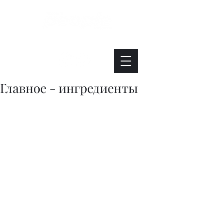
Интересно. Полезно. Модно.
Главное - ингредиенты