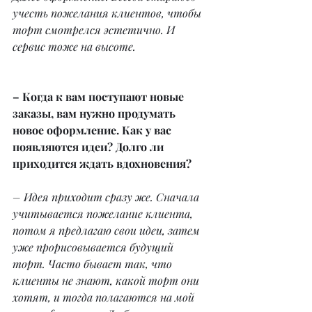
учесть пожелания клиентов, чтобы 
торт смотрелся эстетично. И 
сервис тоже на высоте.
– Когда к вам поступают новые 
заказы, вам нужно продумать 
новое оформление. Как у вас 
появляются идеи? Долго ли 
приходится ждать вдохновения?
– Идея приходит сразу же. Сначала 
учитывается пожелание клиента, 
потом я предлагаю свои идеи, затем 
уже прорисовывается будущий 
торт. Часто бывает так, что 
клиенты не знают, какой торт они 
хотят, и тогда полагаются на мой 