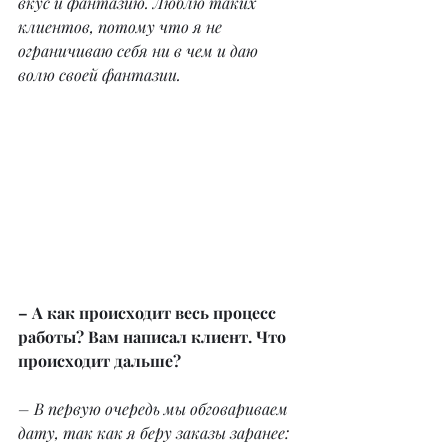
вкус и фантазию. Люблю таких 
клиентов, потому что я не 
ограничиваю себя ни в чем и даю 
волю своей фантазии.
– А как происходит весь процесс 
работы? Вам написал клиент. Что 
происходит дальше?
– В первую очередь мы обговариваем 
дату, так как я беру заказы заранее: 