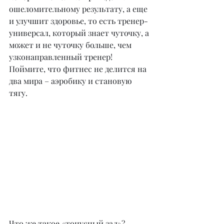
ошеломительному результату, а еще 
и улучшит здоровье, то есть тренер-
универсал, который знает чуточку, а 
может и не чуточку больше, чем 
узконаправленный тренер!
Поймите, что фитнес не делится на 
два мира – аэробику и становую 
тягу.
Что же такое «тонусный зал»? 