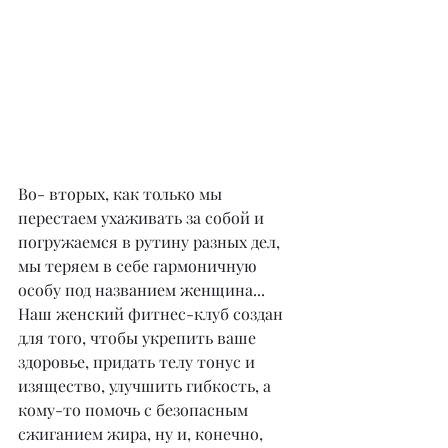
Во- вторых, как только мы 
перестаем ухаживать за собой и 
погружаемся в рутину разных дел, 
мы теряем в себе гармоничную 
особу под названием женщина...
Наш женский фитнес-клуб создан 
для того, чтобы укрепить ваше 
здоровье, придать телу тонус и 
изящество, улучшить гибкость, а 
кому-то помочь с безопасным 
сжиганием жира, ну и, конечно, 