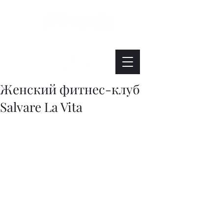
Интересно. Полезно. Модно.
Женский фитнес-клуб
Salvare La Vita