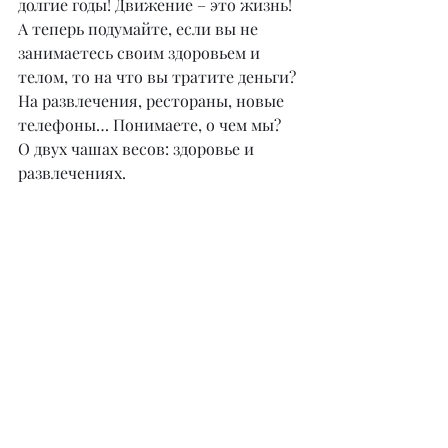
долгие годы! Движение – это жизнь!
А теперь подумайте, если вы не 
занимаетесь своим здоровьем и 
телом, то на что вы тратите деньги? 
На развлечения, рестораны, новые 
телефоны… Понимаете, о чем мы?
О двух чашах весов: здоровье и 
развлечениях.