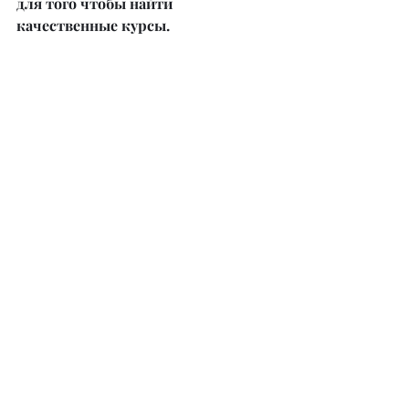
для того чтобы найти 
качественные курсы. 