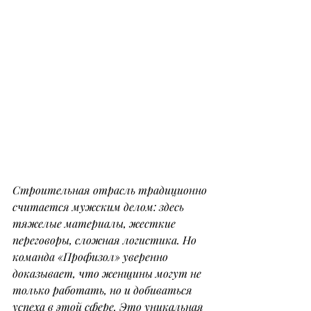
Строительная отрасль традиционно 
считается мужским делом: здесь 
тяжелые материалы, жесткие 
переговоры, сложная логистика. Но 
команда «Профизол» уверенно 
доказывает, что женщины могут не 
только работать, но и добиваться 
успеха в этой сфере. Это уникальная 