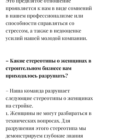
Это предвзятое отношение 
проявляется к нам в виде сомнений 
в нашем профессионализме или 
способности справляться со 
стрессом, а также в недооценке 
усилий нашей молодой компании.
– Какие стереотипы о женщинах в 
строительном бизнесе вам 
приходилось разрушать?
– Наша команда разрушает 
следующие стереотипы о женщинах 
на стройке.
1. Женщины не могут разбираться в 
технических вопросах. Для 
разрушения этого стереотипа мы 
демонстрируем глубокие знания 