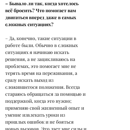
– Бывало ли так, когда хотелось 
всё бросить? Что помогает вам 
двигаться вперед даже в самых 
сложных ситуациях?
– Да, конечно, такие ситуации в 
работе были. Обычно в сложных 
ситуациях я начинаю искать 
решения, а не зацикливаюсь на 
проблемах, это помогает мне не 
терять время на переживания, а 
сразу искать выход из 
сложившегося положения. Всегда 
стараюсь обращаться за помощью и 
поддержкой, когда это нужно; 
применяю свой жизненный опыт и 
умение извлекать уроки из 
прошлых ошибок и не бояться 
новых вызовов. Это дает мне силы и 