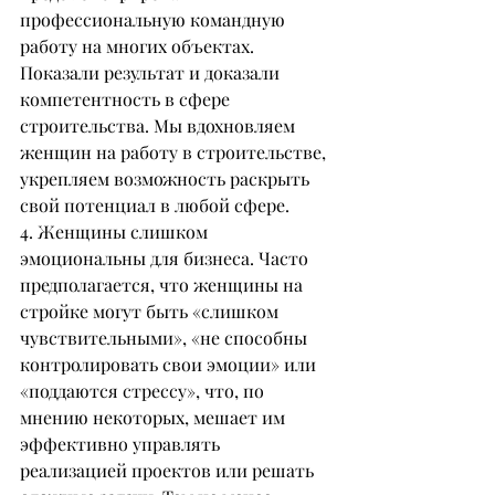
профессиональную командную 
работу на многих объектах. 
Показали результат и доказали 
компетентность в сфере 
строительства. Мы вдохновляем 
женщин на работу в строительстве, 
укрепляем возможность раскрыть 
свой потенциал в любой сфере.
4. Женщины слишком 
эмоциональны для бизнеса. Часто 
предполагается, что женщины на 
стройке могут быть «слишком 
чувствительными», «не способны 
контролировать свои эмоции» или 
«поддаются стрессу», что, по 
мнению некоторых, мешает им 
эффективно управлять 
реализацией проектов или решать 