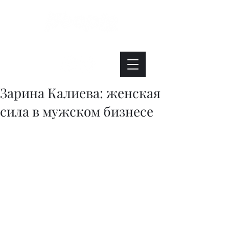
Интересно. Полезно. Модно.
Зарина Калиева: женская
сила в мужском бизнесе