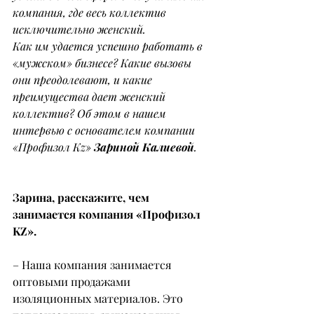
компания, где весь коллектив 
исключительно женский.
Как им удается успешно работать в 
«мужском» бизнесе? Какие вызовы 
они преодолевают, и какие 
преимущества дает женский 
коллектив? Об этом в нашем 
интервью с основателем компании 
«Профизол Kz» 
Зариной Калиевой
.
Зарина, расскажите, чем 
занимается компания «Профизол 
KZ».
– Наша компания занимается 
оптовыми продажами 
изоляционных материалов. Это 