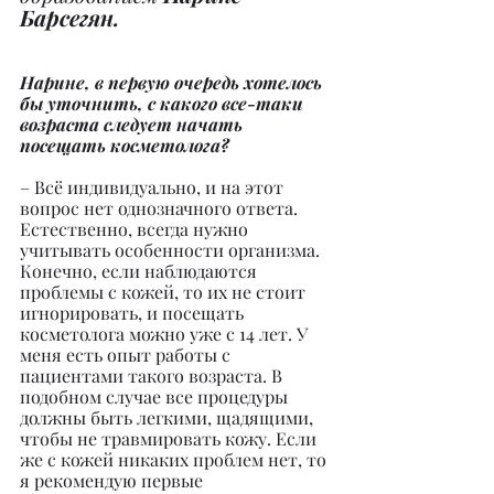
Барсегян.
Нарине, в первую очередь хотелось 
бы уточнить, с какого все-таки 
возраста следует начать 
посещать косметолога?
– Всё индивидуально, и на этот 
вопрос нет однозначного ответа. 
Естественно, всегда нужно 
учитывать особенности организма. 
Конечно, если наблюдаются 
проблемы с кожей, то их не стоит 
игнорировать, и посещать 
косметолога можно уже с 14 лет. У 
меня есть опыт работы с 
пациентами такого возраста. В 
подобном случае все процедуры 
должны быть легкими, щадящими, 
чтобы не травмировать кожу. Если 
же с кожей никаких проблем нет, то 
я рекомендую первые 