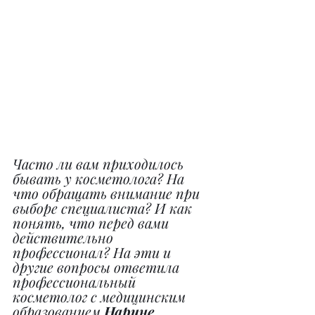
Часто ли вам приходилось 
бывать у косметолога? На 
что обращать внимание при 
выборе специалиста? И как 
понять, что перед вами 
действительно 
профессионал? На эти и 
другие вопросы ответила 
профессиональный 
косметолог с медицинским 
образованием 
Нарине 