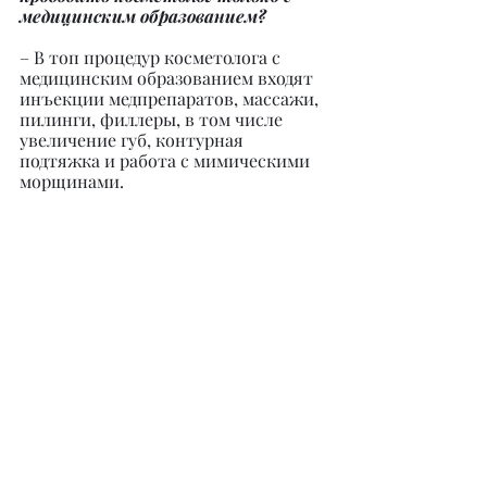
медицинским образованием?
– В топ процедур косметолога с 
медицинским образованием входят 
инъекции медпрепаратов, массажи, 
пилинги, филлеры, в том числе 
увеличение губ, контурная 
подтяжка и работа с мимическими 
морщинами.