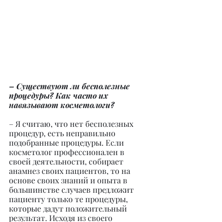
– Существуют ли бесполезные 
процедуры? Как часто их 
навязывают косметологи?
– Я считаю, что нет бесполезных 
процедур, есть неправильно 
подобранные процедуры. Если 
косметолог профессионален в 
своей деятельности, собирает 
анамнез своих пациентов, то на 
основе своих знаний и опыта в 
большинстве случаев предложит 
пациенту только те процедуры, 
которые дадут положительный 
результат. Исходя из своего 