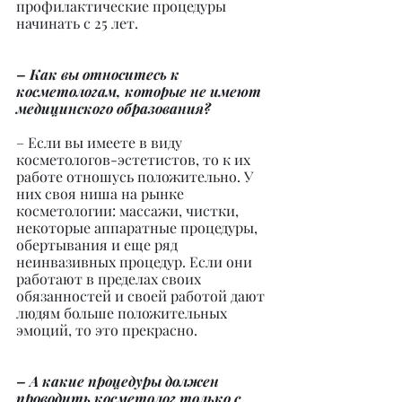
профилактические процедуры 
начинать с 25 лет.
– Как вы относитесь к 
косметологам, которые не имеют 
медицинского образования?
– Если вы имеете в виду 
косметологов-эстетистов, то к их 
работе отношусь положительно. У 
них своя ниша на рынке 
косметологии: массажи, чистки, 
некоторые аппаратные процедуры, 
обертывания и еще ряд 
неинвазивных процедур. Если они 
работают в пределах своих 
обязанностей и своей работой дают 
людям больше положительных 
эмоций, то это прекрасно.
– А какие процедуры должен 
проводить косметолог только с 