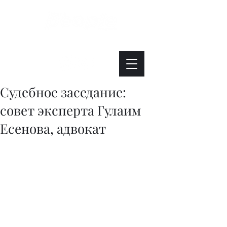
Интересно. Полезно. Модно.
Судебное заседание:
совет эксперта Гулаим
Есенова, адвокат