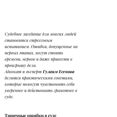
Судебное заседание для многих людей 
становится стрессовым 
испытанием. Ошибки, допущенные на 
первых этапах, могут стоить 
времени, нервов и даже привести к 
проигрышу дела.
Адвокат и эксперт 
Гулаим Есенова
делится практическими советами, 
которые помогут чувствовать себя 
увереннее и действовать грамотнее в 
суде.
Типичные ошибки в суде