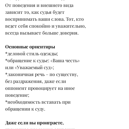
От поведения и внешнего вида 
зависит то, как судья будет 
воспринимать ваши слова. Тот, кто 
ведет себя спокойно и уважительно, 
всегда вызывает больше доверия.
Основные ориентиры
*деловой стиль одежды;
*обращение к судье: «Ваша честь» 
или «Уважаемый суд»;
*лаконичная речь – по существу, 
без раздражения, даже если 
оппонент провоцирует на иное 
поведение;
*необходимость вставать при 
обращении к суду.
Даже если вы проиграете, 