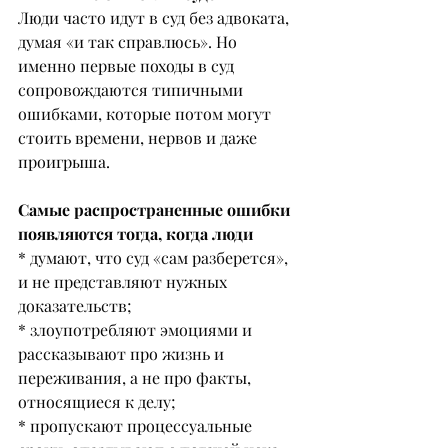
Люди часто идут в суд без адвоката, 
думая «и так справлюсь». Но 
именно первые походы в суд 
сопровождаются типичными 
ошибками, которые потом могут 
стоить времени, нервов и даже 
проигрыша.
Самые распространенные ошибки 
появляются тогда, когда люди
* думают, что суд «сам разберется», 
и не представляют нужных 
доказательств;
* злоупотребляют эмоциями и 
рассказывают про жизнь и 
переживания, а не про факты, 
относящиеся к делу;
* пропускают процессуальные 