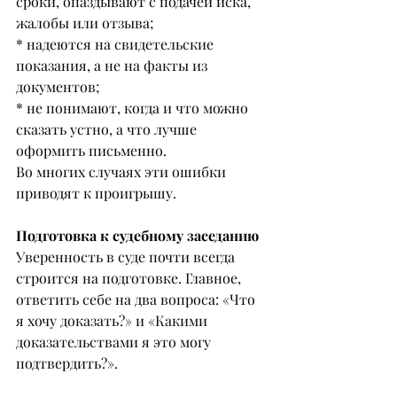
сроки, опаздывают с подачей иска, 
жалобы или отзыва;
* надеются на свидетельские 
показания, а не на факты из 
документов;
* не понимают, когда и что можно 
сказать устно, а что лучше 
оформить письменно.
Во многих случаях эти ошибки 
приводят к проигрышу.
Подготовка к судебному заседанию
Уверенность в суде почти всегда 
строится на подготовке. Главное, 
ответить себе на два вопроса: «Что 
я хочу доказать?» и «Какими 
доказательствами я это могу 
подтвердить?».