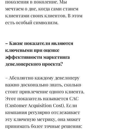
поколения в поколение. Мы 
мечтаем о дне, когда сами станем 
клиентами своих клиентов. В этом 
есть особый символизм.
– Какие показатели являются 
ключевыми при оценке 
эффективности маркетинга 
девелоперского проекта?
– Абсолютно каждому девелоперу 
важно досконально знать, сколько 
стоит привлечение одного клиента. 
Этот показатель называется CAC 
(Customer Acquisition Cost). Если 
компания регулярно отслеживает 
эту ключевую метрику, она может 
принимать более точные решения: 