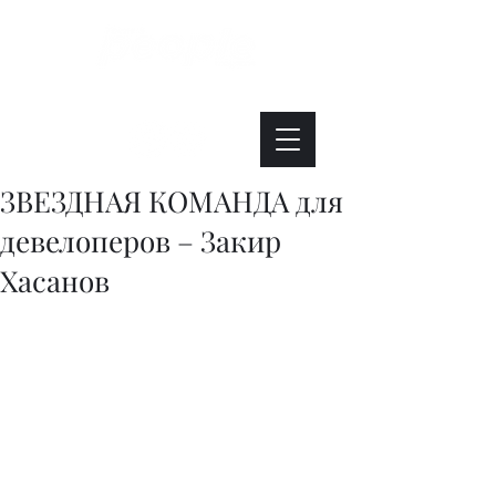
Интересно. Полезно. Модно.
ЗВЕЗДНАЯ КОМАНДА для
девелоперов – Закир
Хасанов