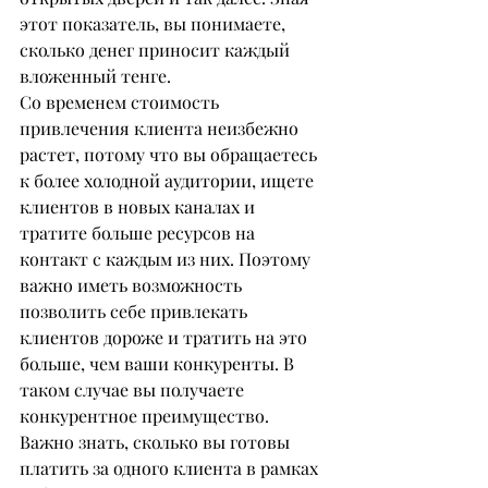
этот показатель, вы понимаете, 
сколько денег приносит каждый 
вложенный тенге.
Со временем стоимость 
привлечения клиента неизбежно 
растет, потому что вы обращаетесь 
к более холодной аудитории, ищете 
клиентов в новых каналах и 
тратите больше ресурсов на 
контакт с каждым из них. Поэтому 
важно иметь возможность 
позволить себе привлекать 
клиентов дороже и тратить на это 
больше, чем ваши конкуренты. В 
таком случае вы получаете 
конкурентное преимущество. 
Важно знать, сколько вы готовы 
платить за одного клиента в рамках 