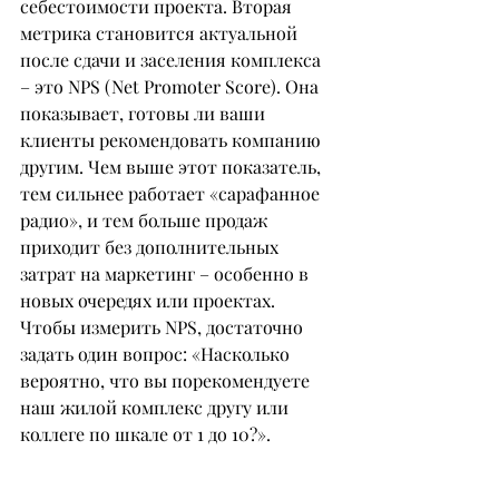
себестоимости проекта. Вторая 
метрика становится актуальной 
после сдачи и заселения комплекса 
– это NPS (Net Promoter Score). Она 
показывает, готовы ли ваши 
клиенты рекомендовать компанию 
другим. Чем выше этот показатель, 
тем сильнее работает «сарафанное 
радио», и тем больше продаж 
приходит без дополнительных 
затрат на маркетинг – особенно в 
новых очередях или проектах. 
Чтобы измерить NPS, достаточно 
задать один вопрос: «Насколько 
вероятно, что вы порекомендуете 
наш жилой комплекс другу или 
коллеге по шкале от 1 до 10?».