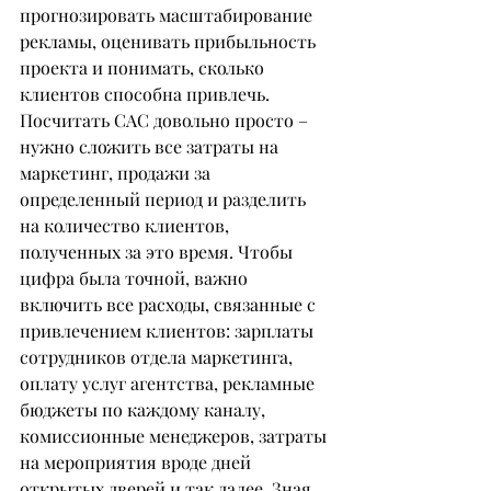
прогнозировать масштабирование 
рекламы, оценивать прибыльность 
проекта и понимать, сколько 
клиентов способна привлечь.
Посчитать CAC довольно просто – 
нужно сложить все затраты на 
маркетинг, продажи за 
определенный период и разделить 
на количество клиентов, 
полученных за это время. Чтобы 
цифра была точной, важно 
включить все расходы, связанные с 
привлечением клиентов: зарплаты 
сотрудников отдела маркетинга, 
оплату услуг агентства, рекламные 
бюджеты по каждому каналу, 
комиссионные менеджеров, затраты 
на мероприятия вроде дней 
открытых дверей и так далее. Зная 