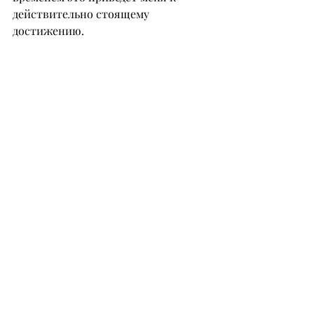
действительно стоящему 
достижению.