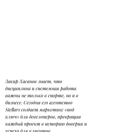
Закир Хасанов знает, что 
дисциплина и системная работа 
важны не только в спорте, но и в 
бизнесе. Сегодня его агентство 
Stellars создает маркетинг «под 
ключ» для девелоперов, превращая 
каждый проект в историю доверия и 
успеха для клиентов.