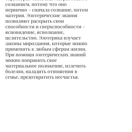
сознанием, потому что оно 
первично – сначала сознание, потом 
материя. Эзотерические знания 
позволяют раскрыть свои 
способности и сверхспособности – 
ясновидение, яснознание, 
целительство. Эзотерика изучает 
законы мироздания, которые можно 
применить к любым сферам жизни. 
При помощи эзотерических знаний 
можно поправить свое 
материальное положение, излечить 
болезни, наладить отношения в 
семье, предотвратить несчастья.