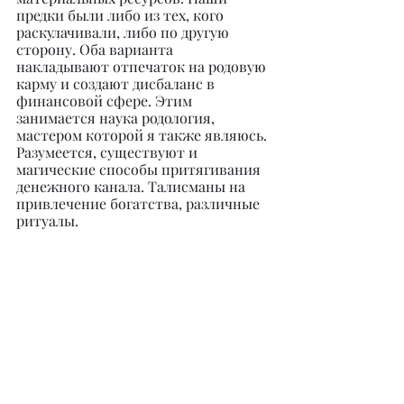
предки были либо из тех, кого 
раскулачивали, либо по другую 
сторону. Оба варианта 
накладывают отпечаток на родовую 
карму и создают дисбаланс в 
финансовой сфере. Этим 
занимается наука родология, 
мастером которой я также являюсь. 
Разумеется, существуют и 
магические способы притягивания 
денежного канала. Талисманы на 
привлечение богатства, различные 
ритуалы.