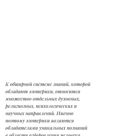
К обширной системе знаний, которой 
обладают эзотерики, относится 
множество отдельных духовных, 
религиозных, психологических и 
научных направлений. Именно 
поэтому эзотерики являются 
обладателями уникальных познаний 
в области оздоровления человека.