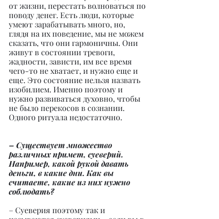
от жизни, перестать волноваться по 
поводу денег. Есть люди, которые 
умеют зарабатывать много, но, 
глядя на их поведение, мы не можем 
сказать, что они гармоничны. Они 
живут в состоянии тревоги, 
жадности, зависти, им все время 
чего-то не хватает, и нужно еще и 
еще. Это состояние нельзя назвать 
изобилием. Именно поэтому и 
нужно развиваться духовно, чтобы 
не было перекосов в сознании. 
Одного ритуала недостаточно.
– Существует множество 
различных примет, суеверий. 
Например, какой рукой давать 
деньги, в какие дни. Как вы 
считаете, какие из них нужно 
соблюдать?
– Суеверия поэтому так и 