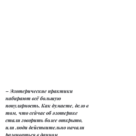
– Эзотерические практики 
набирают всё большую 
популярность. Как думаете, дело в 
том, что сейчас об эзотерике 
стали говорить более открыто, 
или люди действительно начали 
развиваться в данном 