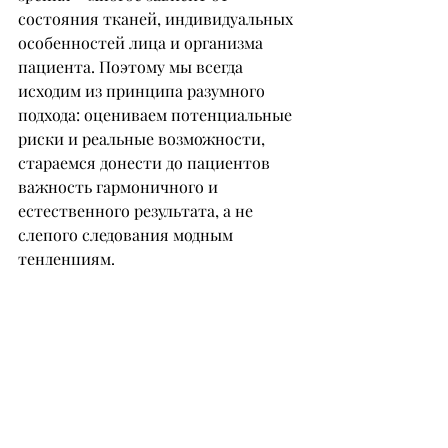
состояния тканей, индивидуальных 
особенностей лица и организма 
пациента. Поэтому мы всегда 
исходим из принципа разумного 
подхода: оцениваем потенциальные 
риски и реальные возможности, 
стараемся донести до пациентов 
важность гармоничного и 
естественного результата, а не 
слепого следования модным 
тенденциям.