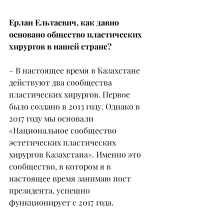
Ерлан Ельтаевич, как давно 
основано общество пластических 
хирургов в нашей стране?
– В настоящее время в Казахстане 
действуют два сообщества 
пластических хирургов. Первое 
было создано в 2013 году. Однако в 
2017 году мы основали 
«Национальное сообщество 
эстетических пластических 
хирургов Казахстана». Именно это 
сообщество, в котором я в 
настоящее время занимаю пост 
президента, успешно 
функционирует с 2017 года.