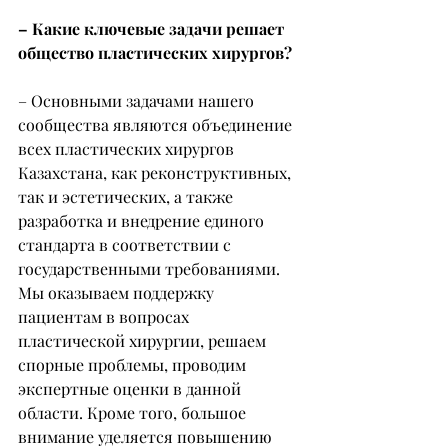
– Какие ключевые задачи решает 
общество пластических хирургов?
– Основными задачами нашего 
сообщества являются объединение 
всех пластических хирургов 
Казахстана, как реконструктивных, 
так и эстетических, а также 
разработка и внедрение единого 
стандарта в соответствии с 
государственными требованиями. 
Мы оказываем поддержку 
пациентам в вопросах 
пластической хирургии, решаем 
спорные проблемы, проводим 
экспертные оценки в данной 
области. Кроме того, большое 
внимание уделяется повышению 