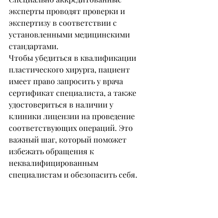
эксперты проводят проверки и 
экспертизу в соответствии с 
установленными медицинскими 
стандартами.
Чтобы убедиться в квалификации 
пластического хирурга, пациент 
имеет право запросить у врача 
сертификат специалиста, а также 
удостовериться в наличии у 
клиники лицензии на проведение 
соответствующих операций. Это 
важный шаг, который поможет 
избежать обращения к 
неквалифицированным 
специалистам и обезопасить себя.