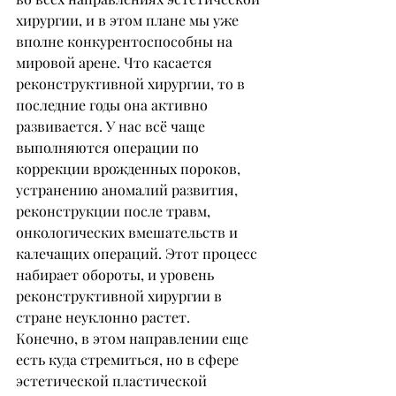
хирургии, и в этом плане мы уже 
вполне конкурентоспособны на 
мировой арене. Что касается 
реконструктивной хирургии, то в 
последние годы она активно 
развивается. У нас всё чаще 
выполняются операции по 
коррекции врожденных пороков, 
устранению аномалий развития, 
реконструкции после травм, 
онкологических вмешательств и 
калечащих операций. Этот процесс 
набирает обороты, и уровень 
реконструктивной хирургии в 
стране неуклонно растет. 
Конечно, в этом направлении еще 
есть куда стремиться, но в сфере 
эстетической пластической 