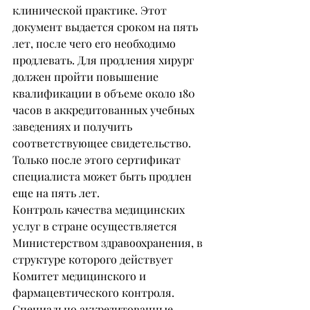
клинической практике. Этот 
документ выдается сроком на пять 
лет, после чего его необходимо 
продлевать. Для продления хирург 
должен пройти повышение 
квалификации в объеме около 180 
часов в аккредитованных учебных 
заведениях и получить 
соответствующее свидетельство. 
Только после этого сертификат 
специалиста может быть продлен 
еще на пять лет.
Контроль качества медицинских 
услуг в стране осуществляется 
Министерством здравоохранения, в 
структуре которого действует 
Комитет медицинского и 
фармацевтического контроля. 
Специально аккредитованные 