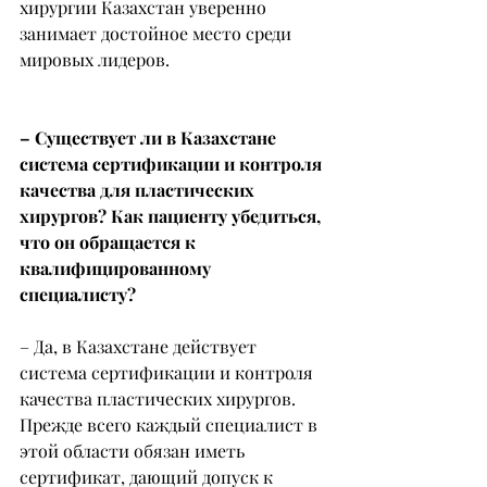
хирургии Казахстан уверенно 
занимает достойное место среди 
мировых лидеров.
– Существует ли в Казахстане 
система сертификации и контроля 
качества для пластических 
хирургов? Как пациенту убедиться, 
что он обращается к 
квалифицированному 
специалисту?
– Да, в Казахстане действует 
система сертификации и контроля 
качества пластических хирургов. 
Прежде всего каждый специалист в 
этой области обязан иметь 
сертификат, дающий допуск к 