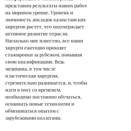
представим результаты наших работ 
на мировом уровне. Уровень и 
значимость докладов казахстанских 
хирургов растет, что подтверждает 
активное развитие отрасли.
Насколько мне известно, все наши 
хирурги ежегодно проходят 
стажировки за рубежом, повышая 
свою квалификацию. Ведь 
медицина, в том числе 
пластическая хирургия, 
стремительно развивается, и, чтобы 
идти в ногу со временем, 
необходимо постоянно обучаться, 
осваивать новые технологии и 
обмениваться опытом с 
зарубежными коллегами.