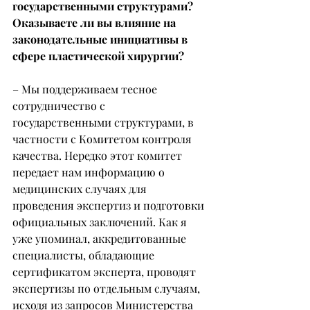
государственными структурами? 
Оказываете ли вы влияние на 
законодательные инициативы в 
сфере пластической хирургии?
– Мы поддерживаем тесное 
сотрудничество с 
государственными структурами, в 
частности с Комитетом контроля 
качества. Нередко этот комитет 
передает нам информацию о 
медицинских случаях для 
проведения экспертиз и подготовки 
официальных заключений. Как я 
уже упоминал, аккредитованные 
специалисты, обладающие 
сертификатом эксперта, проводят 
экспертизы по отдельным случаям, 
исходя из запросов Министерства 