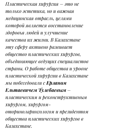
Пластическая хирургия – это не 
только эстетика, но и важная 
медицинская отрасль, целями 
которой является восстановление 
здоровья людей и улучшение 
качества их жизни. В Казахстане 
эту сферу активно развивает 
общество пластических хирургов, 
объединяющее ведущих специалистов 
страны. О работе общества и уровне 
пластической хирургии в Казахстане 
мы побеседовали с 
Ерланом 
Ельтаевичем Тулебаевым
 – 
пластическим и реконструктивным 
хирургом, хирургом-
оториноларингологом и президентом 
общества пластических хирургов в 
Казахстане.