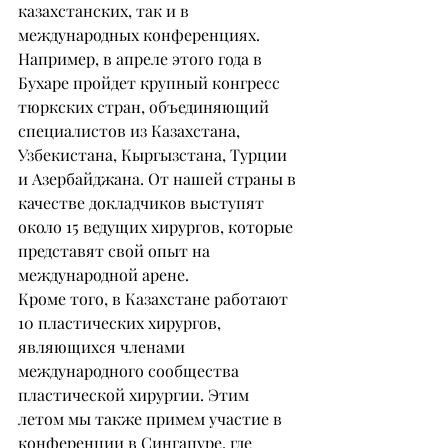
казахстанских, так и в 
международных конференциях. 
Например, в апреле этого года в 
Бухаре пройдет крупный конгресс 
тюркских стран, объединяющий 
специалистов из Казахстана, 
Узбекистана, Кыргызстана, Турции 
и Азербайджана. От нашей страны в 
качестве докладчиков выступят 
около 15 ведущих хирургов, которые 
представят свой опыт на 
международной арене.
Кроме того, в Казахстане работают 
10 пластических хирургов, 
являющихся членами 
международного сообщества 
пластической хирургии. Этим 
летом мы также примем участие в 
конференции в Сингапуре, где 