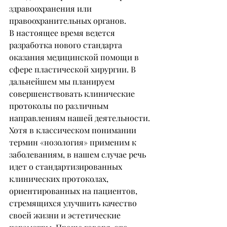
здравоохранения или 
правоохранительных органов.
В настоящее время ведется 
разработка нового стандарта 
оказания медицинской помощи в 
сфере пластической хирургии. В 
дальнейшем мы планируем 
совершенствовать клинические 
протоколы по различным 
направлениям нашей деятельности. 
Хотя в классическом понимании 
термин «нозология» применим к 
заболеваниям, в нашем случае речь 
идет о стандартизированных 
клинических протоколах, 
ориентированных на пациентов, 
стремящихся улучшить качество 
своей жизни и эстетические 