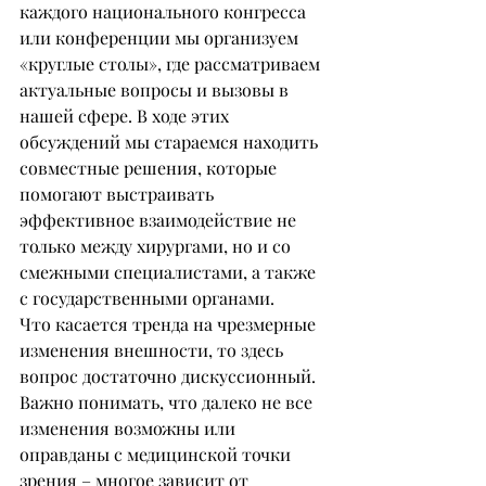
каждого национального конгресса 
или конференции мы организуем 
«круглые столы», где рассматриваем 
актуальные вопросы и вызовы в 
нашей сфере. В ходе этих 
обсуждений мы стараемся находить 
совместные решения, которые 
помогают выстраивать 
эффективное взаимодействие не 
только между хирургами, но и со 
смежными специалистами, а также 
с государственными органами.
Что касается тренда на чрезмерные 
изменения внешности, то здесь 
вопрос достаточно дискуссионный. 
Важно понимать, что далеко не все 
изменения возможны или 
оправданы с медицинской точки 
зрения – многое зависит от 