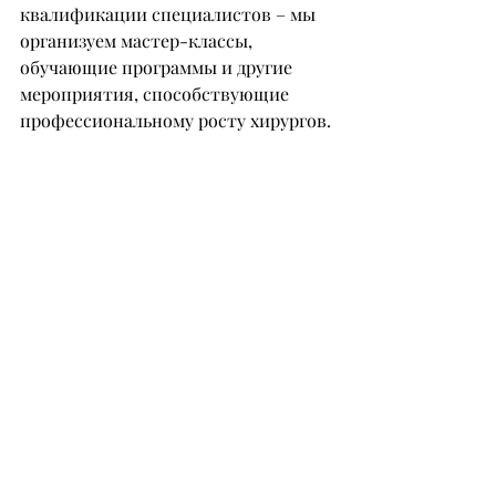
квалификации специалистов – мы 
организуем мастер-классы, 
обучающие программы и другие 
мероприятия, способствующие 
профессиональному росту хирургов.