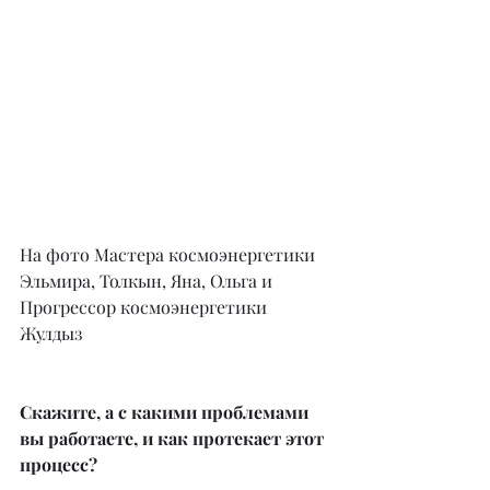
На фото Мастера космоэнергетики 
Эльмира, Толкын, Яна, Ольга и 
Прогрессор космоэнергетики 
Жулдыз
Скажите, а с какими проблемами 
вы работаете, и как протекает этот 
процесс?