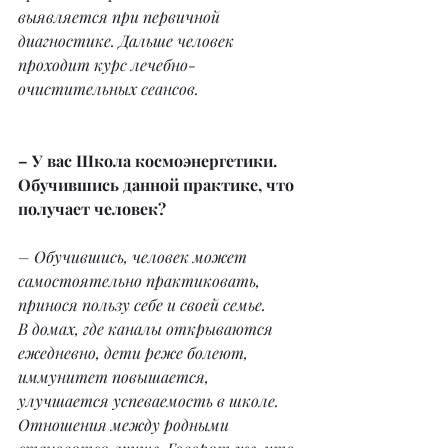
выявляется при первичной 
диагностике. Дальше человек 
проходит курс лечебно-
очистительных сеансов.
– У вас Школа космоэнергетики. 
Обучившись данной практике, что 
получает человек?
– Обучившись, человек может 
самостоятельно практиковать, 
принося пользу себе и своей семье.
В домах, где каналы открываются 
ежедневно, дети реже болеют, 
иммунитет повышается, 
улучшается успеваемость в школе. 
Отношения между родными 