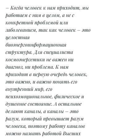
– Когда человек к нам приходит, мы 
работаем с ним в целом, а не с 
конкретной проблемой или 
заболеванием, так как человек – это 
целостная 
биоэнергоинформационная 
структура. Для специалиста 
космоэнергетики не важен ни 
диагноз, ни проблема. К нам 
приходит в первую очередь человек, 
это важно, и важно понять его 
внутренний мир, его 
психоэмоциональное, физическое и 
душевное состояние. А остальное 
делают каналы, а каналы – это 
разум, который превышает разум 
человека, поэтому работу каналов 
можно назвать работой Высших 