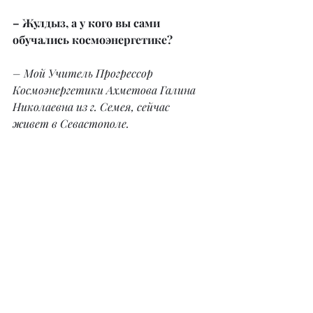
– Жулдыз, а у кого вы сами 
обучались космоэнергетике?
– Мой Учитель Прогрессор 
Космоэнергетики Ахметова Галина 
Николаевна из г. Семея, сейчас 
живет в Севастополе.