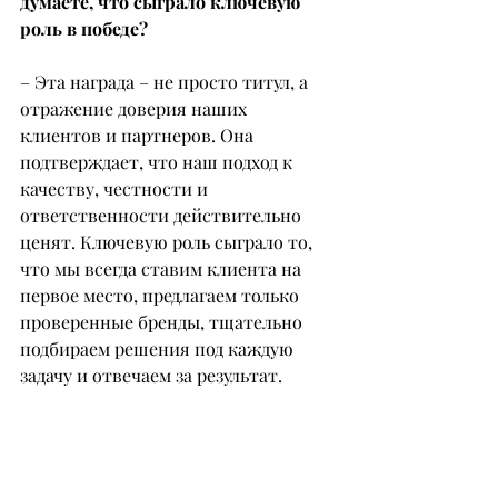
думаете, что сыграло ключевую 
роль в победе?
– Эта награда – не просто титул, а 
отражение доверия наших 
клиентов и партнеров. Она 
подтверждает, что наш подход к 
качеству, честности и 
ответственности действительно 
ценят. Ключевую роль сыграло то, 
что мы всегда ставим клиента на 
первое место, предлагаем только 
проверенные бренды, тщательно 
подбираем решения под каждую 
задачу и отвечаем за результат.