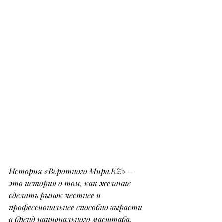
История «Воротного 
Мира.KZ
» – 
это история о том, как желание 
сделать рынок честнее и 
профессиональнее способно вырасти 
в бренд национального масштаба. 