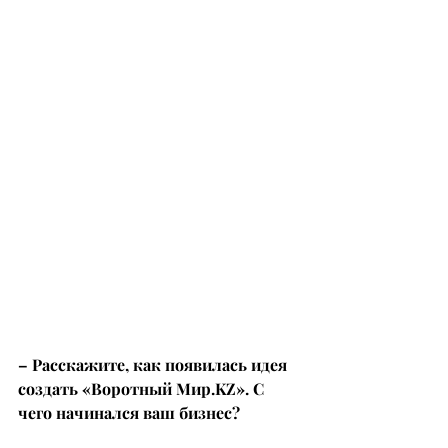
– Расскажите, как появилась идея 
создать «Воротный 
Мир.KZ
». С 
чего начинался ваш бизнес?