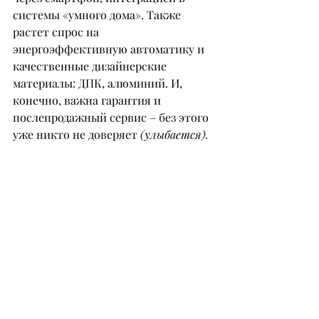
системы «умного дома». Также 
растет спрос на 
энергоэффективную автоматику и 
качественные дизайнерские 
материалы: ДПК, алюминий. И, 
конечно, важна гарантия и 
послепродажный сервис – без этого 
уже никто не доверяет 
(улыбается).