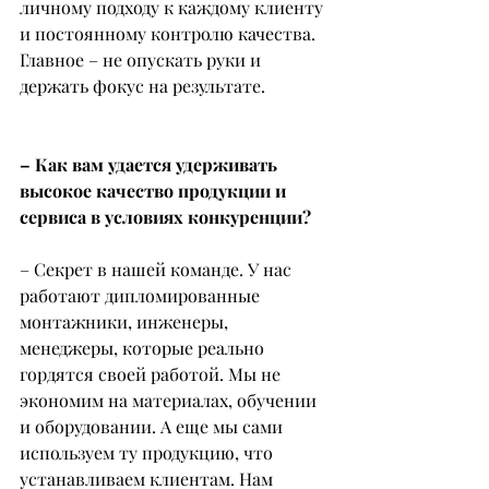
личному подходу к каждому клиенту 
и постоянному контролю качества. 
Главное – не опускать руки и 
держать фокус на результате.
– Как вам удается удерживать 
высокое качество продукции и 
сервиса в условиях конкуренции?
– Секрет в нашей команде. У нас 
работают дипломированные 
монтажники, инженеры, 
менеджеры, которые реально 
гордятся своей работой. Мы не 
экономим на материалах, обучении 
и оборудовании. А еще мы сами 
используем ту продукцию, что 
устанавливаем клиентам. Нам 