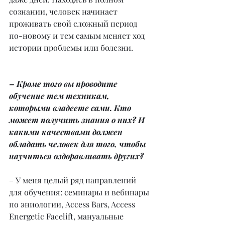
сознании, человек начинает 
проживать свой сложный период 
по-новому и тем самым меняет ход 
истории проблемы или болезни.
– Кроме того вы проводите 
обучение тем техникам, 
которыми владеете сами. Кто 
может получить знания о них? И 
какими качествами должен 
обладать человек для того, чтобы 
научиться оздоравливать других?
– У меня целый ряд направлений 
для обучения: семинары и вебинары 
по эниологии, Аccess Bars, Access 
Energetic Facelift, мануальные 