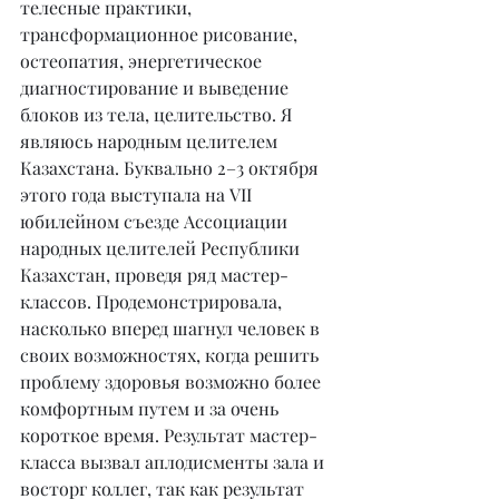
телесные практики, 
трансформационное рисование, 
остеопатия, энергетическое 
диагностирование и выведение 
блоков из тела, целительство. Я 
являюсь народным целителем 
Казахстана. Буквально 2–3 октября 
этого года выступала на VII 
юбилейном съезде Ассоциации 
народных целителей Республики 
Казахстан, проведя ряд мастер-
классов. Продемонстрировала, 
насколько вперед шагнул человек в 
своих возможностях, когда решить 
проблему здоровья возможно более 
комфортным путем и за очень 
короткое время. Результат мастер-
класса вызвал аплодисменты зала и 
восторг коллег, так как результат 