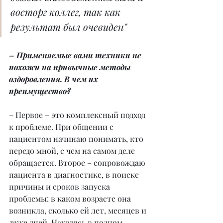
восторг коллег, так как 
результат был очевиден"
– Применяемые вами техники не 
похожи на привычные методы 
оздоровления. В чем их 
преимущество?
– Первое – это комплексный подход 
к проблеме. При общении с 
пациентом начинаю понимать, кто 
передо мной, с чем на самом деле 
обращается. Второе – сопровождаю 
пациента в диагностике, в поиске 
причины и сроков запуска 
проблемы: в каком возрасте она 
возникла, сколько ей лет, месяцев и 
даже дней. Находясь в полном 