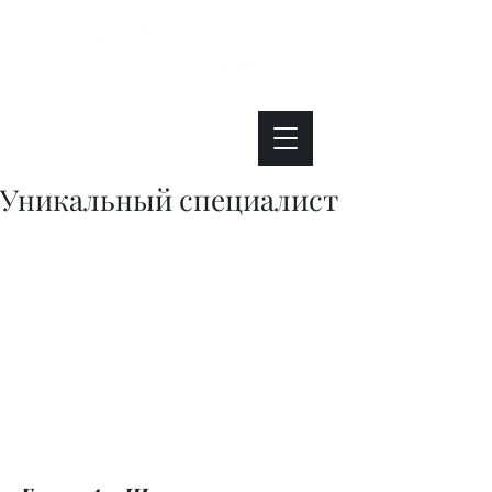
Интересно. Полезно. Модно.
Уникальный специалист