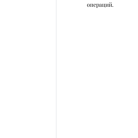
операций.