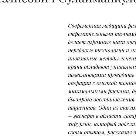
Современная медицина раз
стремительными темпами,
делает огромные шаги впер
передовые технологии и м
инвазивные методы лечени
врачи обладают уникальн
позволяющими проводить
операции с высокой точно
минимальными рисками, до
быстрого восстановления 
пациентов. Один из таких
– эксперт в области лапа
хирургии, который подели
своим опытом, рассказал о