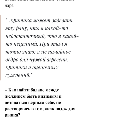
ядра.
"...критика может задевать 
эту рану, что я какой-то 
недостаточный, что я какой-
то неценный. При этом я 
точно знаю: я не помойное 
ведро для чужой агрессии, 
критики и оценочных 
суждений."
– Как найти баланс между 
желанием быть видимым и 
оставаться верным себе, не 
растворяясь в том, «как надо» для 
рынка?