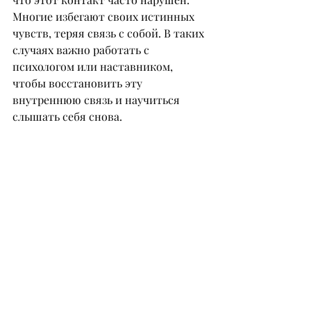
Многие избегают своих истинных 
чувств, теряя связь с собой. В таких 
случаях важно работать с 
психологом или наставником, 
чтобы восстановить эту 
внутреннюю связь и научиться 
слышать себя снова.