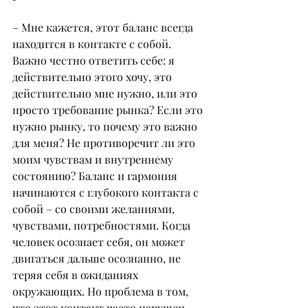
– Мне кажется, этот баланс всегда 
находится в контакте с собой. 
Важно честно ответить себе: я 
действительно этого хочу, это 
действительно мне нужно, или это 
просто требование рынка? Если это 
нужно рынку, то почему это важно 
для меня? Не противоречит ли это 
моим чувствам и внутреннему 
состоянию? Баланс и гармония 
начинаются с глубокого контакта с 
собой – со своими желаниями, 
чувствами, потребностями. Когда 
человек осознает себя, он может 
двигаться дальше осознанно, не 
теряя себя в ожиданиях 
окружающих. Но проблема в том, 
что этот контакт часто нарушен. 