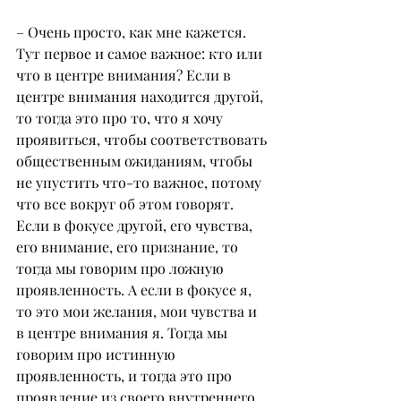
– Очень просто, как мне кажется. 
Тут первое и самое важное: кто или 
что в центре внимания? Если в 
центре внимания находится другой, 
то тогда это про то, что я хочу 
проявиться, чтобы соответствовать 
общественным ожиданиям, чтобы 
не упустить что-то важное, потому 
что все вокруг об этом говорят. 
Если в фокусе другой, его чувства, 
его внимание, его признание, то 
тогда мы говорим про ложную 
проявленность. А если в фокусе я, 
то это мои желания, мои чувства и 
в центре внимания я. Тогда мы 
говорим про истинную 
проявленность, и тогда это про 
проявление из своего внутреннего 