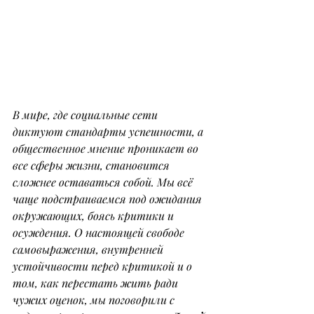
В мире, где социальные сети 
диктуют стандарты успешности, а 
общественное мнение проникает во 
все сферы жизни, становится 
сложнее оставаться собой. Мы всё 
чаще подстраиваемся под ожидания 
окружающих, боясь критики и 
осуждения. О настоящей свободе 
самовыражения, внутренней 
устойчивости перед критикой и о 
том, как перестать жить ради 
чужих оценок, мы поговорили с 