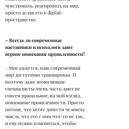
чувствовать, реагировать на мир, 
просто делая это в digital-
пространстве.
– Всегда ли современные 
наставники и психологи дают 
верное понимание проявленности?
– Мне кажется, наш современный 
мир достаточно травмирован. И 
поэтому даже помогающие 
специалисты очень часто дают не 
совсем правильное, на мой взгляд, 
понимание проявленности. Просто 
потому, что хотят донести человеку 
мысль, что это с ним что-то не так, 
и ему нужно измениться, чтобы 