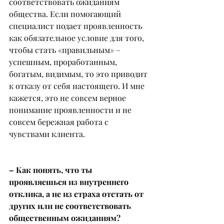
соответствовать ожиданиям 
общества. Если помогающий 
специалист подает проявленность 
как обязательное условие для того, 
чтобы стать «правильным» – 
успешным, проработанным, 
богатым, видимым, то это приводит 
к отказу от себя настоящего. И мне 
кажется, это не совсем верное 
понимание проявленности и не 
совсем бережная работа с 
чувствами клиента.
– Как понять, что ты 
проявляешься из внутреннего 
отклика, а не из страха отстать от 
других или не соответствовать 
общественным ожиданиям?