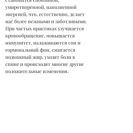
умиротворенной, наполненной 
энергией, что, естественно, делает 
нас более нежными и заботливыми. 
При частых практиках улучшается 
кровообращение, повышается 
иммунитет, налаживаются сон и 
гормональный фон, сжигается 
подкожный жир, уходят боли в 
спине и происходят многие другие 
положительные изменения.