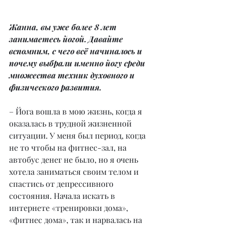
Жанна, вы уже более 8 лет 
занимаетесь йогой. Давайте 
вспомним, с чего всё начиналось и 
почему выбрали именно йогу среди 
множества техник духовного и 
физического развития.
– Йога вошла в мою жизнь, когда я 
оказалась в трудной жизненной 
ситуации. У меня был период, когда 
не то чтобы на фитнес-зал, на 
автобус денег не было, но я очень 
хотела заниматься своим телом и 
спастись от депрессивного 
состояния. Начала искать в 
интернете «тренировки дома», 
«фитнес дома», так и нарвалась на 