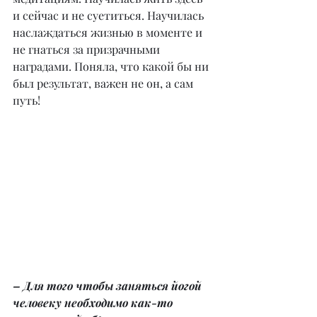
и сейчас и не суетиться. Научилась 
наслаждаться жизнью в моменте и 
не гнаться за призрачными 
наградами. Поняла, что какой бы ни 
был результат, важен не он, а сам 
путь!
– Для того чтобы заняться йогой 
человеку необходимо как-то 