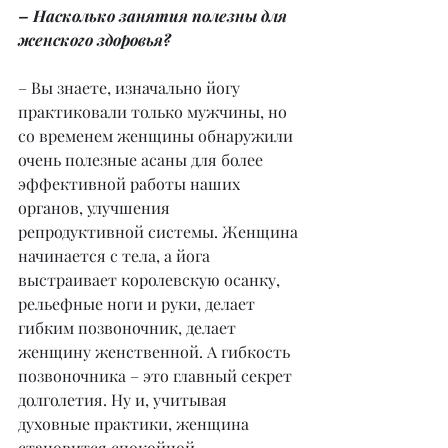
– Насколько занятия полезны для 
женского здоровья?
– Вы знаете, изначально йогу 
практиковали только мужчины, но 
со временем женщины обнаружили 
очень полезные асаны для более 
эффективной работы наших 
органов, улучшения 
репродуктивной системы. Женщина 
начинается с тела, а йога 
выстраивает королевскую осанку, 
рельефные ноги и руки, делает 
гибким позвоночник, делает 
женщину женственной. А гибкость 
позвоночника – это главный секрет 
долголетия. Ну и, учитывая 
духовные практики, женщина 
становится спокойной, 