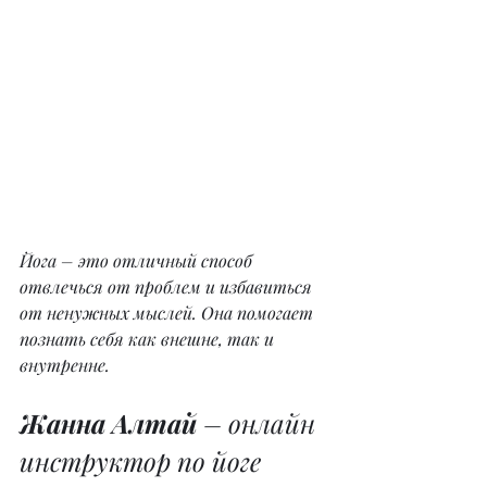
Йога – это отличный способ 
отвлечься от проблем и избавиться 
от ненужных мыслей. Она помогает 
познать себя как внешне, так и 
внутренне.
Жанна Алтай
 – онлайн 
инструктор по йоге