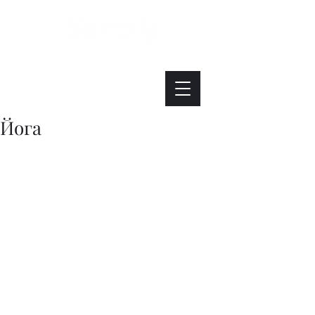
Интересно. Полезно. Модно.
Йога