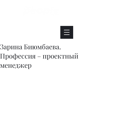
Интересно. Полезно. Модно.
Зарина Биюмбаева.
Профессия – проектный
менеджер