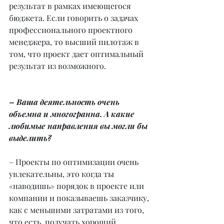
результат в рамках имеющегося 
бюджета. Если говорить о задачах 
профессионального проектного 
менеджера, то высший пилотаж в 
том, что проект дает оптимальный 
результат из возможного.
– Ваша деятельность очень 
объемна и многогранна. А какие 
любимые направления вы могли бы 
выделить?
– Проекты по оптимизации очень 
увлекательны, это когда ты 
«наводишь» порядок в проекте или 
компании и показываешь заказчику, 
как с меньшими затратами из того, 
что есть, получать хороший 