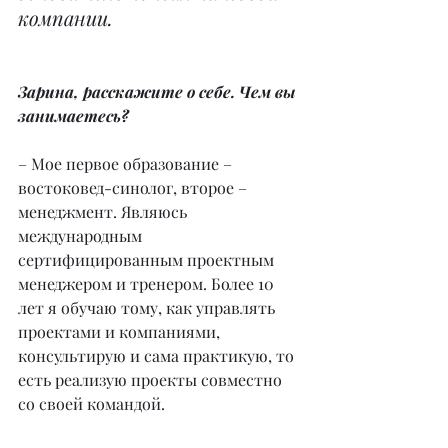
компании.
Зарина, расскажите о себе. Чем вы 
занимаетесь?
– Мое первое образование – 
востоковед-синолог, второе – 
менеджмент. Являюсь 
международным 
сертифицированным проектным 
менеджером и тренером. Более 10 
лет я обучаю тому, как управлять 
проектами и компаниями, 
консультирую и сама практикую, то 
есть реализую проекты совместно 
со своей командой.