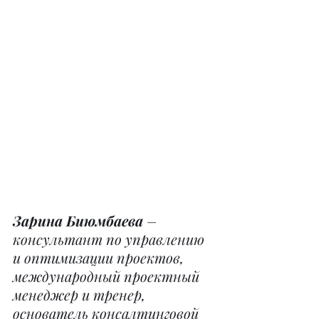
Зарина Биюмбаева 
– 
консультант по управлению 
и оптимизации проектов, 
международный проектный 
менеджер и тренер, 
основатель консалтинговой 