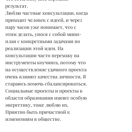
результат.
Люблю частные консультации, когда 
приходит человек с идеей, и через 
пару часов уже понимает, что с 
этим делать, унося с собой мини-
план с конкретными задачами по 
реализации этой идеи. На 
консультации часто перехожу на 
инструменты коучинга, потому что 
на осуществление удачного проекта 
очень влияют качества личности. Я 
стараюсь помочь сбалансироваться.
Социальные проекты и проекты в 
области образования имеют особую 
энергетику, тоже люблю их. 
Приятно быть причастной к 
изменениям в обществе.