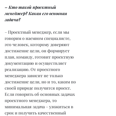
– Кто такой проектный 
менеджер? Какая его основная 
задача?
– Проектный менеджер, если мы 
говорим о наемном специалисте, 
это человек, которому доверяют 
достижение цели, он формирует 
план, команду, готовит проектную 
документацию и осуществляет 
реализацию. От проектного 
менеджера зависит не только 
достижение цели, но и то, каким по 
своей природе получится проект. 
Если говорить об основных задачах 
проектного менеджера, то 
минимальная задача – уложиться в 
срок и получить качественный 