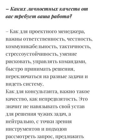
– Каких личностных качеств от 
вас требует ваша работа?
– Как для проектного менеджера, 
важны ответственность, честность, 
коммуникабельность, тактичность, 
стрессоустойчивость, умение 
рисковать, управлять командами, 
быстро принимать решения, 
переключаться на разные задачи и 
видеть систему.
Как для консультанта, важно такое 
качество, как непредвзятость. Это 
значит не навязывать свой устав 
для решения чужих задач, а 
нейтрально, с точки зрения 
инструментов и подходов 
рассмотреть запрос, предложить 