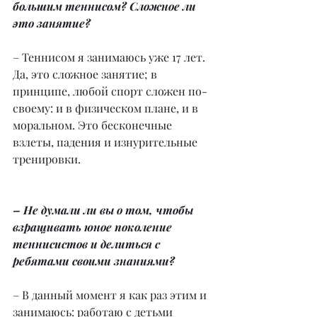
большим теннисом? Сложное ли 
это занятие?
– Теннисом я занимаюсь уже 17 лет. 
Да, это сложное занятие; в 
принципе, любой спорт сложен по-
своему: и в физическом плане, и в 
моральном. Это бесконечные 
взлеты, падения и изнурительные 
тренировки.
– Не думали ли вы о том, чтобы 
взращивать юное поколение 
теннисистов и делиться с 
ребятами своими знаниями?
– В данный момент я как раз этим и 
занимаюсь: работаю с детьми 