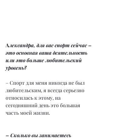
А
лександра, для вас спорт сейчас – 
это основная ваша деятельность 
или это больше любительский 
уровень?
– Спорт для меня никогда не был 
любительским, я всегда серьезно 
относилась к этому, на 
сегодняшний день это большая 
часть моей жизни.
– Сколько вы занимаетесь 