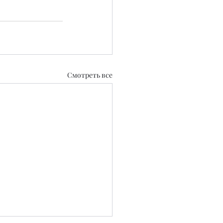
Смотреть все