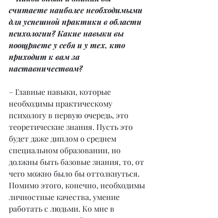
считаете наиболее необходимыми 
для успешной практики в области 
психологии? Какие навыки вы 
поощряете у себя и у тех, кто 
приходит к вам за 
наставничеством?
– Главные навыки, которые 
необходимы практическому 
психологу в первую очередь, это 
теоретические знания. Пусть это 
будет даже диплом о среднем 
специальном образовании, но 
должны быть базовые знания, то, от 
чего можно было бы оттолкнуться. 
Помимо этого, конечно, необходимы 
личностные качества, умение 
работать с людьми. Ко мне в 