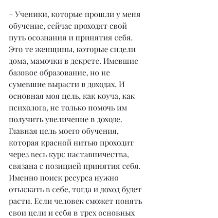
– Ученики, которые прошли у меня 
обучение, сейчас проходят свой 
путь осознания и принятия себя. 
Это те женщины, которые сидели 
дома, мамочки в декрете. Имевшие 
базовое образование, но не 
сумевшие вырасти в доходах. И 
основная моя цель, как коуча, как 
психолога, не только помочь им 
получить увеличение в доходе. 
Главная цель моего обучения, 
которая красной нитью проходит 
через весь курс наставничества, 
связана с позицией принятия себя. 
Именно поиск ресурса нужно 
отыскать в себе, тогда и доход будет 
расти. Если человек сможет понять 
свои цели и себя в трех основных 