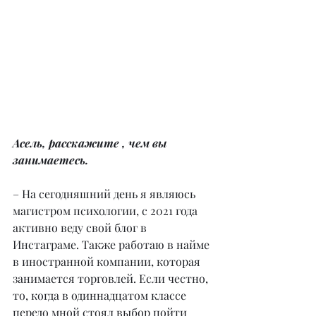
Асель, расскажите , чем вы 
занимаетесь.
– На сегодняшний день я являюсь 
магистром психологии, с 2021 года 
активно веду свой блог в 
Инстаграме. Также работаю в найме 
в иностранной компании, которая 
занимается торговлей. Если честно, 
то, когда в одиннадцатом классе 
передо мной стоял выбор пойти 