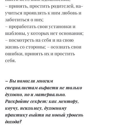
– принять, простить родителей, на-
учиться проявлять к ним любовь и 
заботиться о них;⠀
– проработать свои установки и 
шаблоны, у которых нет основания;
– посмотреть на себя и на свою 
жизнь со стороны; – осознать свои 
ошибки, принять их и простить 
себя.
– Вы помогли многим 
специалистам вырасти не только 
духовно, но и материально. 
Раскройте секрет: как ментору, 
коучу, психологу, духовному 
практику выйти на новый уровень 
дохода?