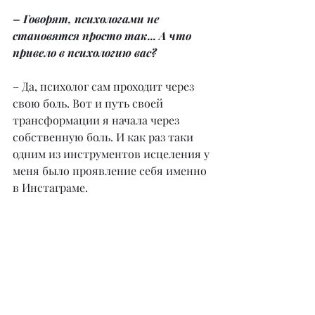
– Говорят, психологами не 
становятся просто так... А что 
привело в психологию вас?
– Да, психолог сам проходит через 
свою боль. Вот и путь своей 
трансформации я начала через 
собственную боль. И как раз таки 
одним из инструментов исцеления у 
меня было проявление себя именно 
в Инстаграме.