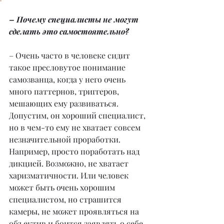
– Почему специалисты не могут 
сделать это самостоятельно?
– Очень часто в человеке сидит 
такое пресловутое понимание 
самозванца, когда у него очень 
много паттернов, триггеров, 
мешающих ему развиваться. 
Допустим, он хороший специалист, 
но в чем-то ему не хватает совсем 
незначительной проработки. 
Например, просто поработать над 
дикцией. Возможно, не хватает 
харизматичности. Или человек 
может быть очень хорошим 
специалистом, но страшится 
камеры, не может проявляться на 
объектив и боится заявлять о себе. 