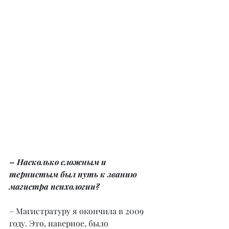
– Насколько сложным и 
тернистым был путь к званию 
магистра психологии?
– Магистратуру я окончила в 2009 
году. Это, наверное, было 