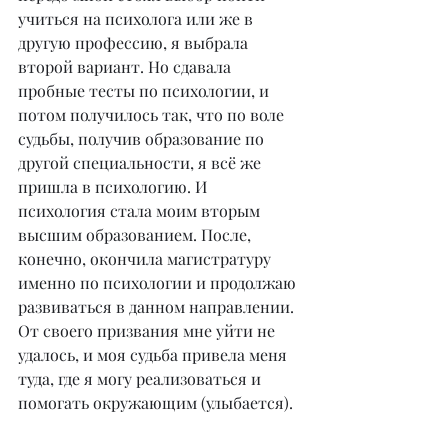
учиться на психолога или же в 
другую профессию, я выбрала 
второй вариант. Но сдавала 
пробные тесты по психологии, и 
потом получилось так, что по воле 
судьбы, получив образование по 
другой специальности, я всё же 
пришла в психологию. И 
психология стала моим вторым 
высшим образованием. После, 
конечно, окончила магистратуру 
именно по психологии и продолжаю 
развиваться в данном направлении. 
От своего призвания мне уйти не 
удалось, и моя судьба привела меня 
туда, где я могу реализоваться и 
помогать окружающим (улыбается).