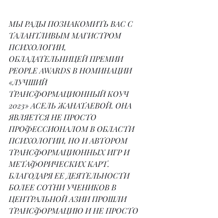
МЫ РАДЫ ПОЗНАКОМИТЬ ВАС С 
ТАЛАНТЛИВЫМ МАГИСТРОМ 
ПСИХОЛОГИИ, 
ОБЛАДАТЕЛЬНИЦЕЙ ПРЕМИИ 
PEOPLE AWARDS В НОМИНАЦИИ 
«ЛУЧШИЙ 
ТРАНСФОРМАЦИОННЫЙ КОУЧ 
2023» АСЕЛЬ ЖАНАТАЕВОЙ. ОНА 
ЯВЛЯЕТСЯ НЕ ПРОСТО 
ПРОФЕССИОНАЛОМ В ОБЛАСТИ 
ПСИХОЛОГИИ, НО И АВТОРОМ 
ТРАНСФОРМАЦИОННЫХ ИГР И 
МЕТАФОРИЧЕСКИХ КАРТ. 
БЛАГОДАРЯ ЕЕ ДЕЯТЕЛЬНОСТИ 
БОЛЕЕ СОТНИ УЧЕНИКОВ В 
ЦЕНТРАЛЬНОЙ АЗИИ ПРОШЛИ 
ТРАНСФОРМАЦИЮ И НЕ ПРОСТО 