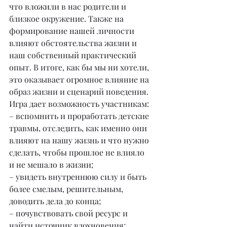
что вложили в нас родители и 
близкое окружение. Также на 
формирование нашей личности 
влияют обстоятельства жизни и 
наш собственный практический 
опыт. В итоге, как бы мы ни хотели, 
это оказывает огромное влияние на 
образ жизни и сценарий поведения.
Игра дает возможность участникам:
– вспомнить и проработать детские 
травмы, отследить, как именно они 
влияют на нашу жизнь и что нужно 
сделать, чтобы прошлое не влияло 
и не мешало в жизни;
– увидеть внутреннюю силу и быть 
более смелым, решительным, 
доводить дела до конца;
– почувствовать свой ресурс и 
найти источник вдохновения;⠀