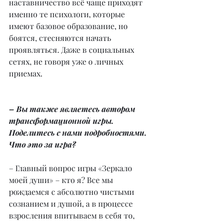
наставничество всё чаще приходят 
именно те психологи, которые 
имеют базовое образование, но 
боятся, стесняются начать 
проявляться. Даже в социальных 
сетях, не говоря уже о личных 
приемах.
– Вы также являетесь автором 
трансформационной игры. 
Поделитесь с нами подробностями. 
Что это за игра?
– Главный вопрос игры «Зеркало 
моей души» – кто я? Все мы 
рождаемся с абсолютно чистыми 
сознанием и душой, а в процессе 
взросления впитываем в себя то, 