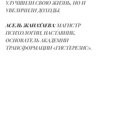
УЛУЧШИЛИ СВОЮ ЖИЗНЬ, НО И 
УВЕЛИЧИЛИ ДОХОДЫ.
АСЕЛЬ ЖАНАТАЕВА
: МАГИСТР 
ПСИХОЛОГИИ, НАСТАВНИК, 
ОСНОВАТЕЛЬ АКАДЕМИИ 
ТРАНСФОРМАЦИИ «ГИСТЕРЕЗИС».