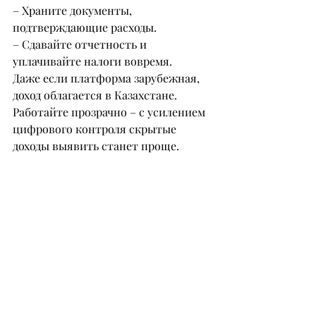
– Храните документы, 
подтверждающие расходы.
– Сдавайте отчетность и 
уплачивайте налоги вовремя.
Даже если платформа зарубежная, 
доход облагается в Казахстане. 
Работайте прозрачно – с усилением 
цифрового контроля скрытые 
доходы выявить станет проще.