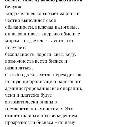
белую»
Когда человек соблюдает законы и 
честно выполняет свои 
обязанности, включая налоговые, 
он выравнивает энергию обмена с 
миром – отдает часть за то, что 
получает:
безопасность, дороги, свет, воду, 
возможность вести бизнес и 
развиваться.
С 2026 года Казахстан переходит на 
полную цифровизацию налогового 
администрирования: все операции, 
чеки и платежи будут 
автоматически видны в 
государственных системах. Это 
станет главным подтверждением 
прозрачности бизнеса – по нему 