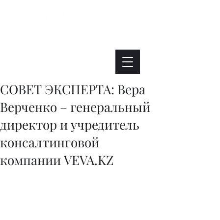
Интересно. Полезно. Модно.
СОВЕТ ЭКСПЕРТА: Вера
Верченко – генеральный
директор и учредитель
консалтинговой
компании VEVA.KZ