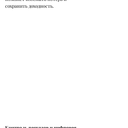
сохранить доходность.
Контроль расходов и цифровая 