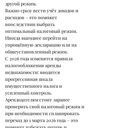
другой режим.
Важно сразу вести учёт доходов и 
расходов – это поможет 
впоследствии выбрать 
оптимальный налоговый режим. 
Иногда выгоднее перейти на 
упрощённую декларацию или на 
общеустановленный режим.
С 2026 года изменятся правила 
налогообложения аренды 
недвижимости: вводится 
прогрессивная шкала 
имущественного налога и 
усиленный контроль. 
Арендодателям стоит заранее 
проверить свой налоговый режим и 
при необходимости спланировать 
переход до 1 марта 2026 года – это 
поможет избежать потерь и 