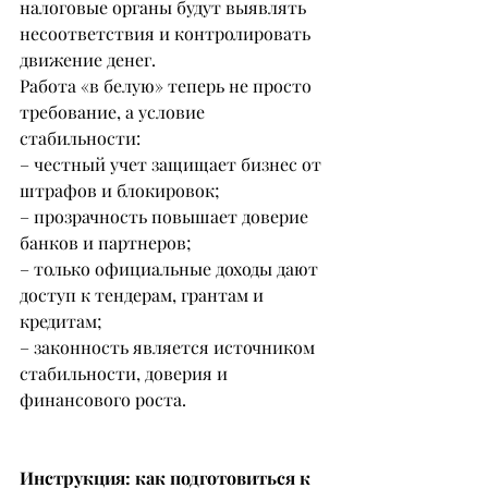
налоговые органы будут выявлять 
несоответствия и контролировать 
движение денег.
Работа «в белую» теперь не просто 
требование, а условие 
стабильности:
– честный учет защищает бизнес от 
штрафов и блокировок;
– прозрачность повышает доверие 
банков и партнеров;
– только официальные доходы дают 
доступ к тендерам, грантам и 
кредитам;
– законность является источником 
стабильности, доверия и 
финансового роста.
Инструкция: как подготовиться к 