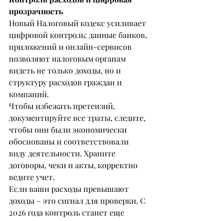
прозрачность
Новый Налоговый кодекс усиливает 
цифровой контроль: данные банков, 
приложений и онлайн-сервисов 
позволяют налоговым органам 
видеть не только доходы, но и 
структуру расходов граждан и 
компаний.
Чтобы избежать претензий, 
документируйте все траты, следите, 
чтобы они были экономически 
обоснованы и соответствовали 
виду деятельности. Храните 
договоры, чеки и акты, корректно 
ведите учет.
Если ваши расходы превышают 
доходы – это сигнал для проверки. С 
2026 года контроль станет еще 