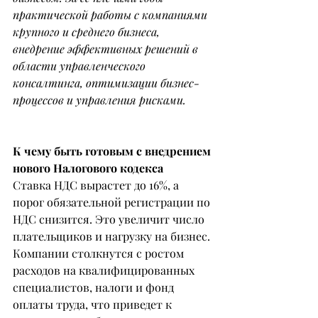
практической работы с компаниями 
крупного и среднего бизнеса, 
внедрение эффективных решений в 
области управленческого 
консалтинга, оптимизации бизнес-
процессов и управления рисками.
К чему быть готовым с внедрением 
нового Налогового кодекса
Ставка НДС вырастет до 16%, а 
порог обязательной регистрации по 
НДС снизится. Это увеличит число 
плательщиков и нагрузку на бизнес. 
Компании столкнутся с ростом 
расходов на квалифицированных 
специалистов, налоги и фонд 
оплаты труда, что приведет к 