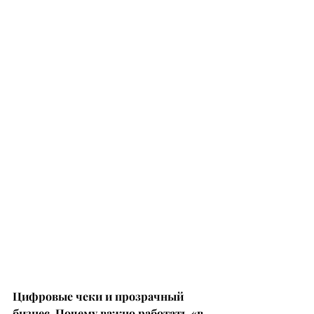
Цифровые чеки и прозрачный 
бизнес. Почему важно работать «в 