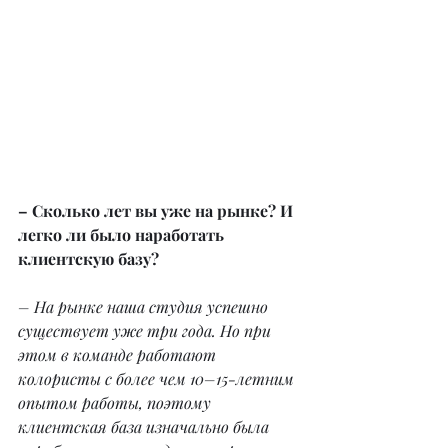
– Сколько лет вы уже на рынке? И 
легко ли было наработать 
клиентскую базу?
– На рынке наша студия успешно 
существует уже три года. Но при 
этом в команде работают 
колористы с более чем 10–15-летним 
опытом работы, поэтому 
клиентская база изначально была 