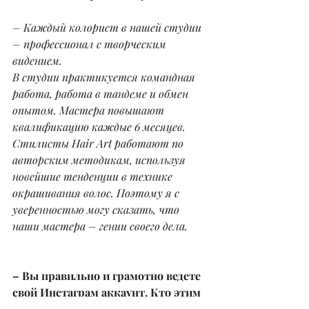
– Каждый колорист в нашей студии 
– профессионал с творческим 
видением.
В студии практикуется командная 
работа, работа в тандеме и обмен 
опытом. Мастера повышают 
квалификацию каждые 6 месяцев.
Стилисты Hair Art работают по 
авторским методикам, используя 
новейшие тенденции в технике 
окрашивания волос. Поэтому я с 
уверенностью могу сказать, что 
наши мастера – гении своего дела.
– Вы правильно и грамотно ведете 
свой Инстаграм аккаунт. Кто этим 
занимается?