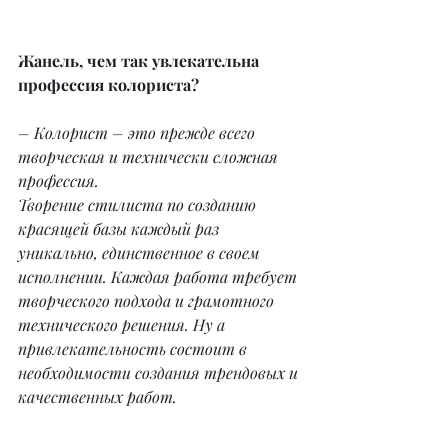
Жанель, чем так увлекательна 
профессия колориста?
– Колорист – это прежде всего 
творческая и технически сложная 
профессия.
Творение стилиста по созданию 
красящей базы каждый раз 
уникально, единственное в своем 
исполнении. Каждая работа требует 
творческого подхода и грамотного 
технического решения. Ну а 
привлекательность состоит в 
необходимости создания трендовых и 
качественных работ.