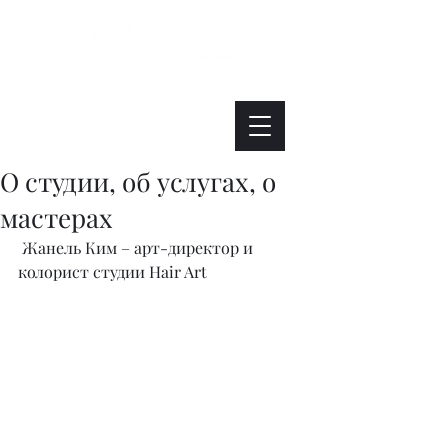
Интересно. Полезно. Модно.
О студии, об услугах, о
мастерах
 Жанель Ким – арт-директор и 
колорист студии Hair Art