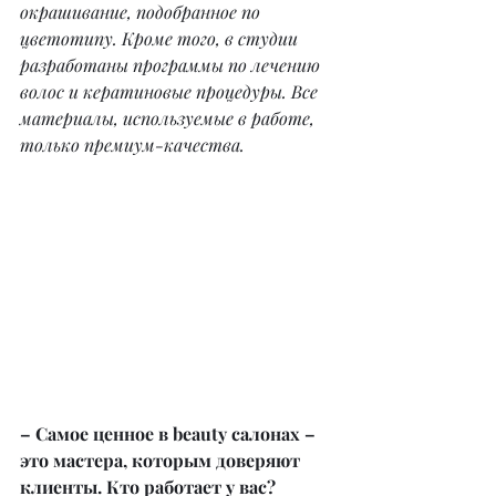
окрашивание, подобранное по 
цветотипу. Кроме того, в студии 
разработаны программы по лечению 
волос и кератиновые процедуры. Все 
материалы, используемые в работе, 
только премиум-качества.
– Самое ценное в beauty салонах – 
это мастера, которым доверяют 
клиенты. Кто работает у вас?