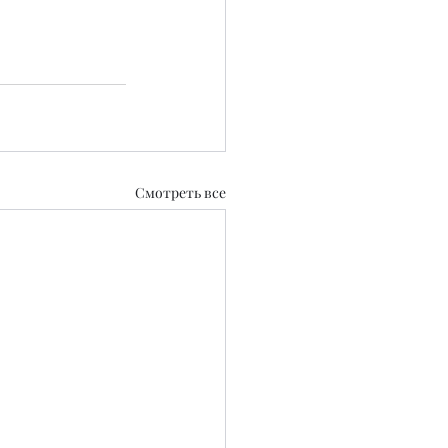
Смотреть все