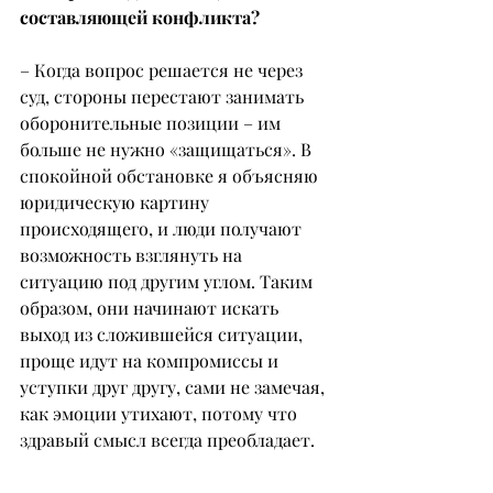
составляющей конфликта?
– Когда вопрос решается не через 
суд, стороны перестают занимать 
оборонительные позиции – им 
больше не нужно «защищаться». В 
спокойной обстановке я объясняю 
юридическую картину 
происходящего, и люди получают 
возможность взглянуть на 
ситуацию под другим углом. Таким 
образом, они начинают искать 
выход из сложившейся ситуации, 
проще идут на компромиссы и 
уступки друг другу, сами не замечая, 
как эмоции утихают, потому что 
здравый смысл всегда преобладает.