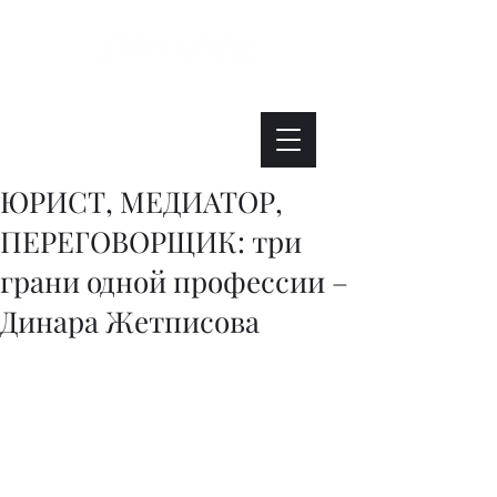
Интересно. Полезно. Модно.
ЮРИСТ, МЕДИАТОР,
ПЕРЕГОВОРЩИК: три
грани одной профессии –
Динара Жетписова