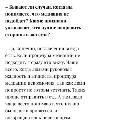
– Бывают ли случаи, когда вы 
понимаете, что медиация не 
подойдет? Какие признаки 
указывают, что лучше направить 
стороны в зал суда?
– Да, конечно, исключения всегда 
есть. Если процедура медиации не 
подходит, я сразу это вижу. Чаще 
всего, когда людьми руководят 
жадность и алчность, процедура 
медиации невозможна, так как люди 
попросту не готовы уступать. Таких 
проще отправить в суд. А там люди 
чаще всего понимают, что нужно 
было договариваться, и 
возвращаются к переговорам.