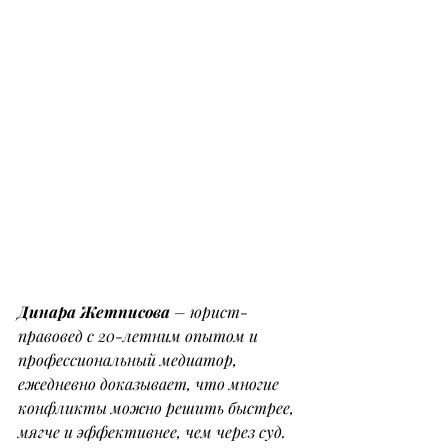
Динара Жетписова
 – юрист-
правовед с 20-летним опытом и 
профессиональный медиатор, 
ежедневно доказывает, что многие 
конфликты можно решить быстрее, 
мягче и эффективнее, чем через суд. 