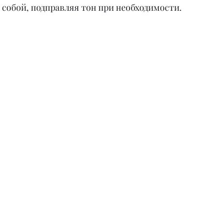
с собой, подправляя тон при необходимости.