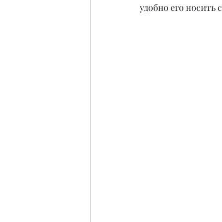
удобно его носить 