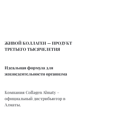
ЖИВОЙ КОЛЛАГЕН — ПРОДУКТ 
ТРЕТЬЕГО ТЫСЯЧЕЛЕТИЯ
Идеальная формула для 
жизнедеятельности организма
Компания Collagen Almaty – 
официальный дистрибьютор в 
Алматы.