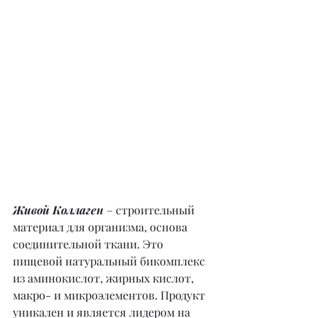
Живой Коллаген
 – строительный 
материал для организма, основа 
соединительной ткани. Это 
пищевой натуральный бикомплекс 
из аминокислот, жирных кислот, 
макро- и микроэлементов. Продукт 
уникален и является лидером на 