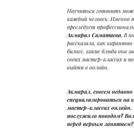
Научиться готовить мож
каждый человек. Именно т
преследует профессиональ
Акмарал Саматаева
. В 
рассказала, как карантин 
бизнес, какие блюда она з
своих мастер-классах и п
выйти в онлайн.
Акмарал, совсем недавно
специализироваться на 
мастер-классах онлайн.
послужило поводом? Вол
перед первым занятием?