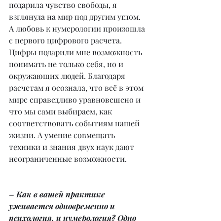
подарила чувство свободы, я 
взглянула на мир под другим углом. 
А любовь к нумерологии произошла 
с первого цифрового расчета. 
Цифры подарили мне возможность 
понимать не только себя, но и 
окружающих людей. Благодаря 
расчетам я осознала, что всё в этом 
мире справедливо уравновешено и 
что мы сами выбираем, как 
соответствовать событиям нашей 
жизни. А умение совмещать 
техники и знания двух наук дают 
неограниченные возможности.
– Как в вашей практике 
уживается одновременно и 
психология, и нумерология? Одно 