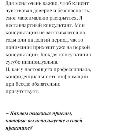
Для меня очень важно, чтоб клиент 
чувствовал доверие и безопасность, 
смог максимально раскрыться. Я 
нестандартный консультант. Мои 
консультации не затягиваются на 
годы или на долгий период, часто 
понимание приходит уже на первой 
консультации. Каждая консультация 
сугубо индивидуальна.
И, как у настоящего профессионала, 
конфиденциальность информации 
при беседе обязательно 
присутствует.
– Каковы основные приемы, 
которые вы используете в своей 
практике?