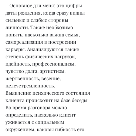
– Основное для меня: это цифры 
даты рождения, когда сразу видны 
сильные и слабые стороны 
личности. Также необходимо 
понять, насколько важна семья, 
самореализация в построении 
карьеры. Анализируются также 
степень физических нагрузок, 
идейность, профессионализм, 
чувство долга, артистизм, 
жертвенность, везение, 
целеустремленность.
Выявление психического состояния 
клиента происходит на базе беседы. 
Во время разговора можно 
определить, насколько клиент 
уживается с социальным 
окружением, каковы гибкость его 