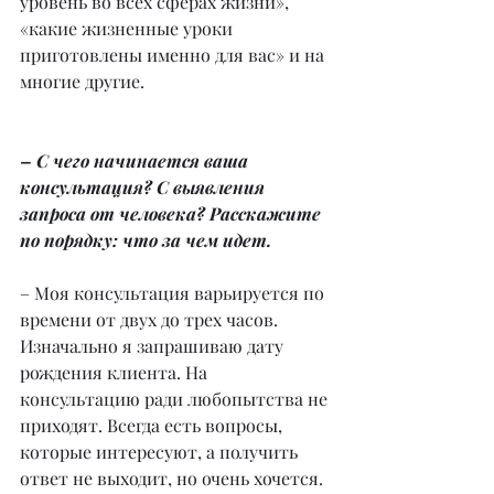
уровень во всех сферах жизни», 
«какие жизненные уроки 
приготовлены именно для вас» и на 
многие другие.
– С чего начинается ваша 
консультация? С выявления 
запроса от человека? Расскажите 
по порядку: что за чем идет.
– Моя консультация варьируется по 
времени от двух до трех часов. 
Изначально я запрашиваю дату 
рождения клиента. На 
консультацию ради любопытства не 
приходят. Всегда есть вопросы, 
которые интересуют, а получить 
ответ не выходит, но очень хочется. 