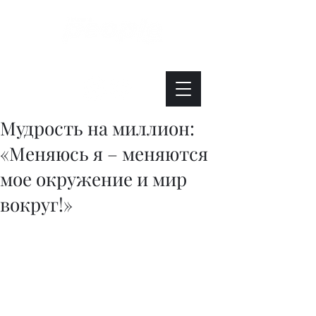
Интересно. Полезно. Модно.
Мудрость на миллион:
«Меняюсь я – меняются
мое окружение и мир
вокруг!»