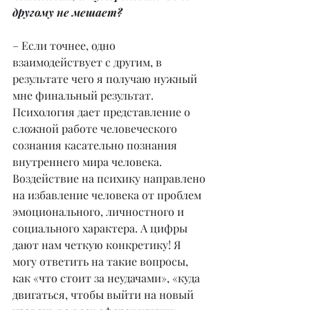
другому не мешает?
– Если точнее, одно 
взаимодействует с другим, в 
результате чего я получаю нужный 
мне финальный результат. 
Психология дает представление о 
сложной работе человеческого 
сознания касательно познания 
внутреннего мира человека. 
Воздействие на психику направлено 
на избавление человека от проблем 
эмоционального, личностного и 
социального характера. А цифры 
дают нам четкую конкретику! Я 
могу ответить на такие вопросы, 
как «что стоит за неудачами», «куда 
двигаться, чтобы выйти на новый 