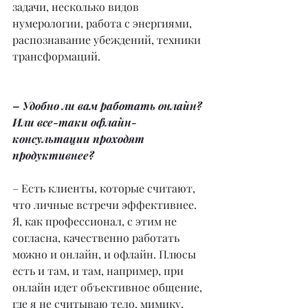
задачи, несколько видов 
нумерологии, работа с энергиями, 
распознавание убеждений, техники 
трансформаций.
– Удобно ли вам работать онлайн? 
Или все-таки офлайн-
консультации проходят 
продуктивнее?
– Есть клиенты, которые считают, 
что личные встречи эффективнее. 
Я, как профессионал, с этим не 
согласна, качественно работать 
можно и онлайн, и офлайн. Плюсы 
есть и там, и там, например, при 
онлайн идет объективное общение, 
где я не считываю тело, мимику, 