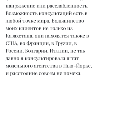
напряжение или расслабленность. 
Возможность консультаций есть в 
любой точке мира. Большинство 
моих клиентов не только из 
Казахстана, они находятся также в 
США, во Франции, в Грузии, в 
России, Болгарии, Италии, не так 
давно я консультировала штат 
модельного агентства в Нью-Йорке, 
и расстояние совсем не помеха.