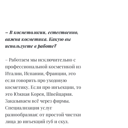
– В косметологии, естественно, 
важна косметика. Какую вы 
используете в работе?
– Работаем мы исключительно с 
профессиональной косметикой из 
Италии, Испании, Франции, это 
если говорить про уходовую 
косметику. Если про инъекции, то 
это Южная Корея, Швейцария. 
Заказываем всё через фирмы. 
Специализация услуг 
разнообразная: от простой чистки 
лица до инъекций губ и скул.