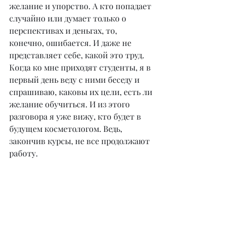
желание и упорство. А кто попадает 
случайно или думает только о 
перспективах и деньгах, то, 
конечно, ошибается. И даже не 
представляет себе, какой это труд. 
Когда ко мне приходят студенты, я в 
первый день веду с ними беседу и 
спрашиваю, каковы их цели, есть ли 
желание обучиться. И из этого 
разговора я уже вижу, кто будет в 
будущем косметологом. Ведь, 
закончив курсы, не все продолжают 
работу.