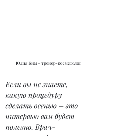
Юлия Ким – тренер-косметолог
Если вы не знаете, 
какую процедуру 
сделать осенью – это 
интервью вам будет 
полезно. Врач-