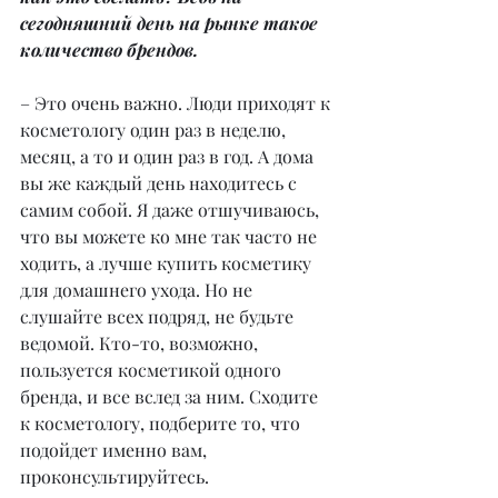
сегодняшний день на рынке такое 
количество брендов.
– Это очень важно. Люди приходят к 
косметологу один раз в неделю, 
месяц, а то и один раз в год. А дома 
вы же каждый день находитесь с 
самим собой. Я даже отшучиваюсь, 
что вы можете ко мне так часто не 
ходить, а лучше купить косметику 
для домашнего ухода. Но не 
слушайте всех подряд, не будьте 
ведомой. Кто-то, возможно, 
пользуется косметикой одного 
бренда, и все вслед за ним. Сходите 
к косметологу, подберите то, что 
подойдет именно вам, 
проконсультируйтесь.