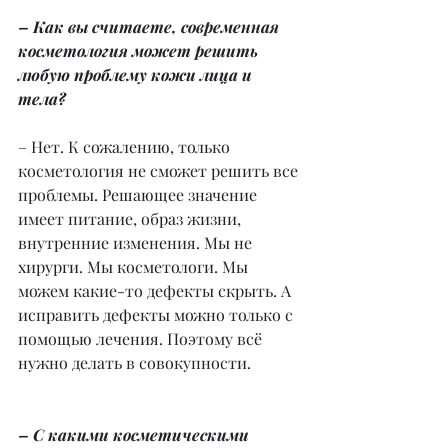
– Как вы считаете, современная 
косметология может решить 
любую проблему кожи лица и 
тела?
– Нет. К сожалению, только 
косметология не сможет решить все 
проблемы. Решающее значение 
имеет питание, образ жизни, 
внутренние изменения. Мы не 
хирурги. Мы косметологи. Мы 
можем какие-то дефекты скрыть. А 
исправить дефекты можно только с 
помощью лечения. Поэтому всё 
нужно делать в совокупности.
– С какими косметическими 