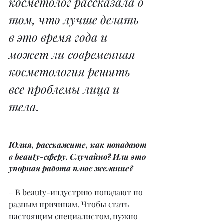
косметолог рассказала о 
том, что лучше делать 
в это время года и 
может ли современная 
косметология решить 
все проблемы лица и 
тела.
Юлия, расскажите, как попадают 
в beauty-сферу. Случайно? Или это 
упорная работа плюс желание?
– В beauty-индустрию попадают по 
разным причинам. Чтобы стать 
настоящим специалистом, нужно 