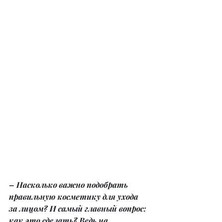
– Насколько важно подобрать 
правильную косметику для ухода 
за лицом? И самый главный вопрос: 
как это сделать? Ведь на 