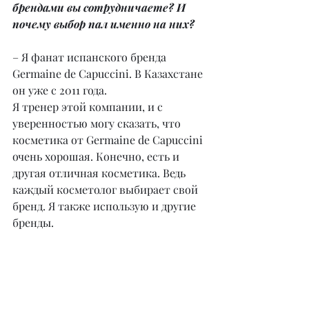
брендами вы сотрудничаете? И 
почему выбор пал именно на них?
– Я фанат испанского бренда 
Germaine de Capuccini. В Казахстане 
он уже с 2011 года.
Я тренер этой компании, и с 
уверенностью могу сказать, что 
косметика от Germaine de Capuccini 
очень хорошая. Конечно, есть и 
другая отличная косметика. Ведь 
каждый косметолог выбирает свой 
бренд. Я также использую и другие 
бренды.