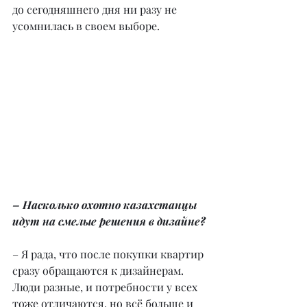
до сегодняшнего дня ни разу не 
усомнилась в своем выборе.
– Насколько охотно казахстанцы 
идут на смелые решения в дизайне?
– Я рада, что после покупки квартир 
сразу обращаются к дизайнерам. 
Люди разные, и потребности у всех 
тоже отличаются, но всё больше и 