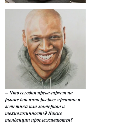
– Что сегодня превалирует на 
рынке для интерьеров: креатив и 
эстетика или материал и 
технологичность? Какие 
тенденции прослеживаются?