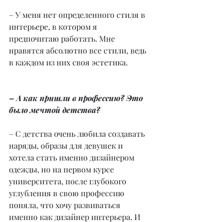
– У меня нет определенного стиля в 
интерьере, в котором я 
предпочитаю работать. Мне 
нравятся абсолютно все стили, ведь 
в каждом из них своя эстетика.
– А как пришли в профессию? Это 
было мечтой детства?
– С детства очень любила создавать 
наряды, образы для девушек и 
хотела стать именно дизайнером 
одежды, но на первом курсе 
университета, после глубокого 
углубления в свою профессию 
поняла, что хочу развиваться 
именно как дизайнер интерьера. И 