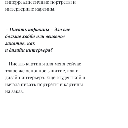
гиперреалистичные портреты и 
интерьерные картины.
– Писать картины – для вас 
больше хобби или основное 
занятие, как
и дизайн интерьера?
– Писать картины для меня сейчас 
такое же основное занятие, как и 
дизайн интерьера. Еще студенткой я 
начала писать портреты и картины 
на заказ.