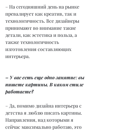
– На сегодняшний день на рынке 
превалирует как креатив, так и 
технологичность. Все дизайнеры 
принимают во внимание такие 
детали, как эстетика и польза, а 
также технологичность 
изготовления составляющих 
интерьера.
– У вас есть еще одно занятие: вы 
пишете картины. В каком стиле 
работаете?
– Да, помимо дизайна интерьера с 
детства я люблю писать картины. 
Направления, над которыми я 
сейчас максимально работаю, это 