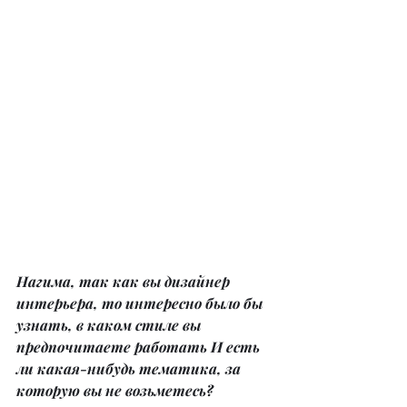
Нагима, так как вы дизайнер 
интерьера, то интересно было бы 
узнать, в каком стиле вы 
предпочитаете работать И есть 
ли какая-нибудь тематика, за 
которую вы не возьметесь?