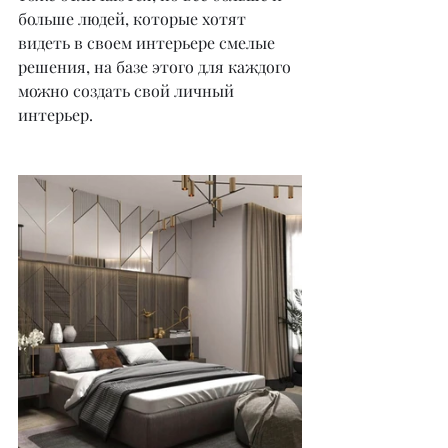
больше людей, которые хотят 
видеть в своем интерьере смелые 
решения, на базе этого для каждого 
можно создать свой личный 
интерьер.