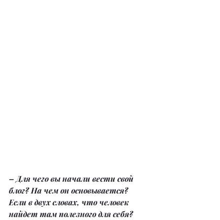
– Для чего вы начали вести свой 
блог? На чем он основывается? 
Если в двух словах, что человек 
найдет там полезного для себя?