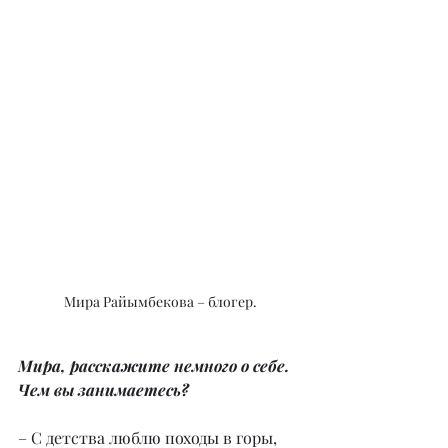
Мира Райымбекова – блогер.
Мира, расскажите немного о себе. 
Чем вы занимаетесь?
– С детства люблю походы в горы, 