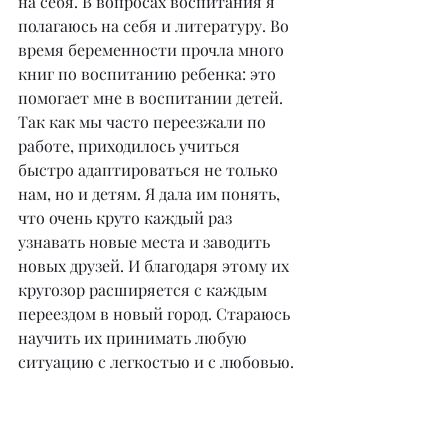
на себя. В вопросах воспитания я 
полагаюсь на себя и литературу. Во 
время беременности прочла много 
книг по воспитанию ребенка: это 
помогает мне в воспитании детей. 
Так как мы часто переезжали по 
работе, приходилось учиться 
быстро адаптироваться не только 
нам, но и детям. Я дала им понять, 
что очень круто каждый раз 
узнавать новые места и заводить 
новых друзей. И благодаря этому их 
кругозор расширяется с каждым 
переездом в новый город. Стараюсь 
научить их принимать любую 
ситуацию с легкостью и с любовью.