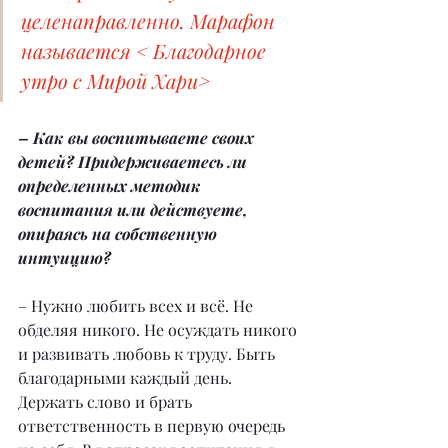
целенаправленно. Марафон 
называется < Благодарное 
утро с Мирой Хари>
– Как вы воспитываете своих 
детей? Придерживаетесь ли 
определенных методик 
воспитания или действуете, 
опираясь на собственную 
интуицию?
– Нужно любить всех и всё. Не 
обделяя никого. Не осуждать никого 
и развивать любовь к труду. Быть 
благодарными каждый день. 
Держать слово и брать 
ответственность в первую очередь 