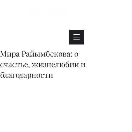
Интересно. Полезно. Модно.
Мира Райымбекова: о
счастье, жизнелюбии и
благодарности