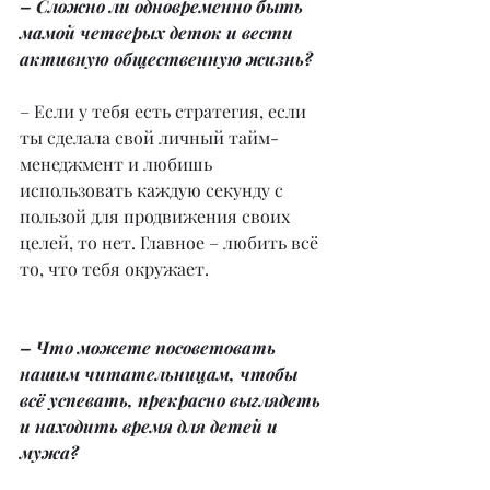
– Сложно ли одновременно быть 
мамой четверых деток и вести 
активную общественную жизнь?
– Если у тебя есть стратегия, если 
ты сделала свой личный тайм-
менеджмент и любишь 
использовать каждую секунду с 
пользой для продвижения своих 
целей, то нет. Главное – любить всё 
то, что тебя окружает.
– Что можете посоветовать 
нашим читательницам, чтобы 
всё успевать, прекрасно выглядеть 
и находить время для детей и 
мужа?