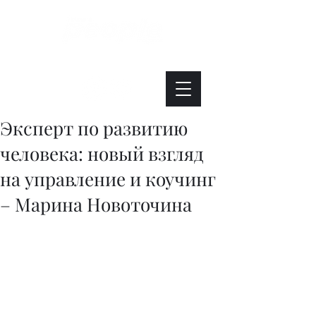
Интересно. Полезно. Модно.
Эксперт по развитию
человека: новый взгляд
на управление и коучинг
– Марина Новоточина