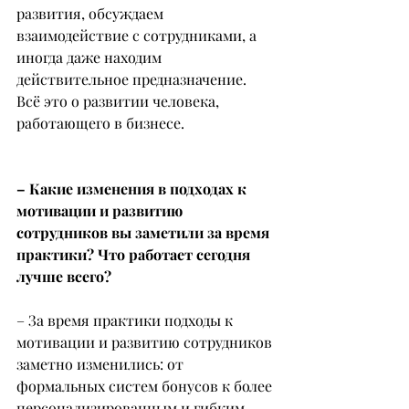
развития, обсуждаем 
взаимодействие с сотрудниками, а 
иногда даже находим 
действительное предназначение. 
Всё это о развитии человека, 
работающего в бизнесе.
– Какие изменения в подходах к 
мотивации и развитию 
сотрудников вы заметили за время 
практики? Что работает сегодня 
лучше всего?
– За время практики подходы к 
мотивации и развитию сотрудников 
заметно изменились: от 
формальных систем бонусов к более 
персонализированным и гибким 