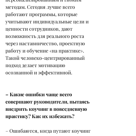
методам. Сегодня лучше всего 
работают программы, которые 
учитывают индивидуальные цели и 
ценности сотрудников, дают 
возможность для реального роста 
через наставничество, проектную 
работу и обучение «на практике». 
Такой человеко-центрированный 
подход делает мотивацию 
осознанной и эффективной.
– Какие ошибки чаще всего 
совершают руководители, пытаясь 
внедрить коучинг в повседневную 
практику? Как их избежать?
– Ошибаются, когда путают коучинг 