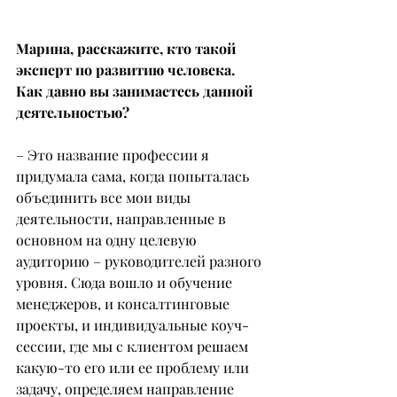
Марина, расскажите, кто такой 
эксперт по развитию человека. 
Как давно вы занимаетесь данной 
деятельностью?
– Это название профессии я 
придумала сама, когда попыталась 
объединить все мои виды 
деятельности, направленные в 
основном на одну целевую 
аудиторию – руководителей разного 
уровня. Сюда вошло и обучение 
менеджеров, и консалтинговые 
проекты, и индивидуальные коуч-
сессии, где мы с клиентом решаем 
какую-то его или ее проблему или 
задачу, определяем направление 