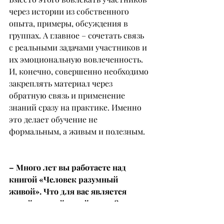
через истории из собственного 
опыта, примеры, обсуждения в 
группах. А главное – сочетать связь 
с реальными задачами участников и 
их эмоциональную вовлеченность. 
И, конечно, совершенно необходимо 
закреплять материал через 
обратную связь и применение 
знаний сразу на практике. Именно 
это делает обучение не 
формальным, а живым и полезным.
– Много лет вы работаете над 
книгой «Человек разумный 
живой». Что для вас является 
самой важной идеей книги?