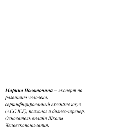
Марина Новоточина
 – эксперт по 
развитию человека, 
сертифицированный executive коуч 
(ACC ICF), психолог и бизнес-тренер. 
Основатель онлайн Школы 
Человекопонимания.