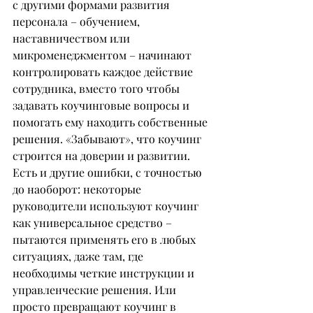
с другими формами развития 
персонала – обучением, 
наставничеством или 
микроменеджментом – начинают 
контролировать каждое действие 
сотрудника, вместо того чтобы 
задавать коучинговые вопросы и 
помогать ему находить собственные 
решения. «Забывают», что коучинг 
строится на доверии и развитии. 
Есть и другие ошибки, с точностью 
до наоборот: некоторые 
руководители используют коучинг 
как универсальное средство – 
пытаются применять его в любых 
ситуациях, даже там, где 
необходимы четкие инструкции и 
управленческие решения. Или 
просто превращают коучинг в 