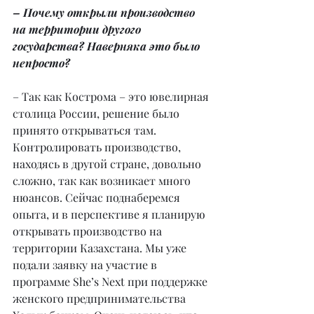
– Почему открыли производство 
на территории другого 
государства? Наверняка это было 
непросто?
– Так как Кострома – это ювелирная 
столица России, решение было 
принято открываться там. 
Контролировать производство, 
находясь в другой стране, довольно 
сложно, так как возникает много 
нюансов. Сейчас поднаберемся 
опыта, и в перспективе я планирую 
открывать производство на 
территории Казахстана. Мы уже 
подали заявку на участие в 
программе She’s Next при поддержке 
женского предпринимательства 