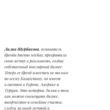
Лилия Щербакова
, основатель 
бренда Imenno seichas, превратила 
свою мечту в реальность, создав 
собственный ювелирный бизнес. 
Теперь ее бренд известен не только 
по всему Казахстану, но имеет 
клиентов в Европе, Америке и 
Турции. Это история Лилии о том, 
как можно совмещать бизнес, 
творчество и семейное счастье, 
следуя за своей мечтой и 