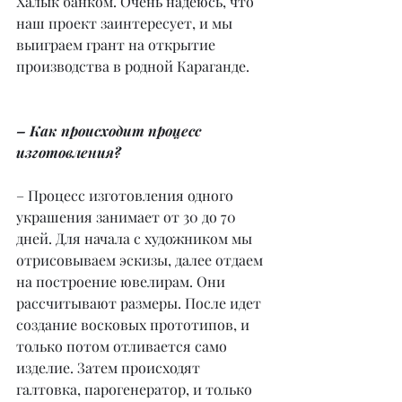
Халык банком. Очень надеюсь, что 
наш проект заинтересует, и мы 
выиграем грант на открытие 
производства в родной Караганде.
– Как происходит процесс 
изготовления?
– Процесс изготовления одного 
украшения занимает от 30 до 70 
дней. Для начала с художником мы 
отрисовываем эскизы, далее отдаем 
на построение ювелирам. Они 
рассчитывают размеры. После идет 
создание восковых прототипов, и 
только потом отливается само 
изделие. Затем происходят 
галтовка, парогенератор, и только 