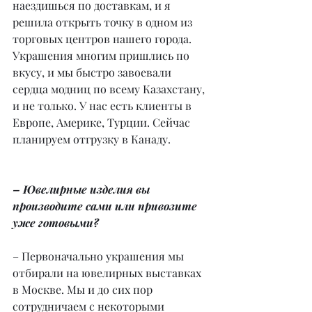
наездишься по доставкам, и я 
решила открыть точку в одном из 
торговых центров нашего города. 
Украшения многим пришлись по 
вкусу, и мы быстро завоевали 
сердца модниц по всему Казахстану, 
и не только. У нас есть клиенты в 
Европе, Америке, Турции. Сейчас 
планируем отгрузку в Канаду.
– Ювелирные изделия вы 
производите сами или привозите 
уже готовыми?
– Первоначально украшения мы 
отбирали на ювелирных выставках 
в Москве. Мы и до сих пор 
сотрудничаем с некоторыми 