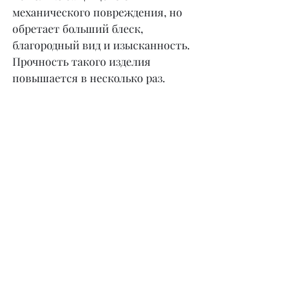
механического повреждения, но 
обретает больший блеск, 
благородный вид и изысканность. 
Прочность такого изделия 
повышается в несколько раз.