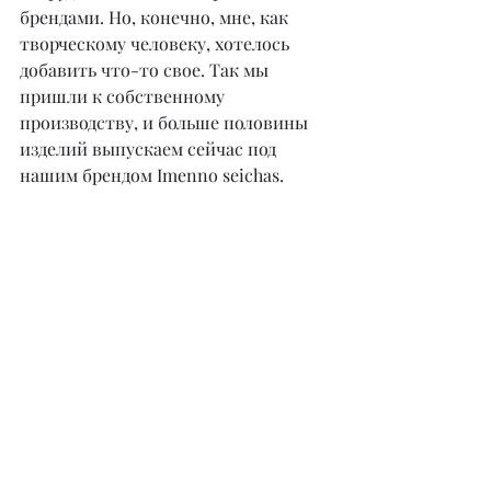
брендами. Но, конечно, мне, как 
творческому человеку, хотелось 
добавить что-то свое. Так мы 
пришли к собственному 
производству, и больше половины 
изделий выпускаем сейчас под 
нашим брендом Imenno seichas.