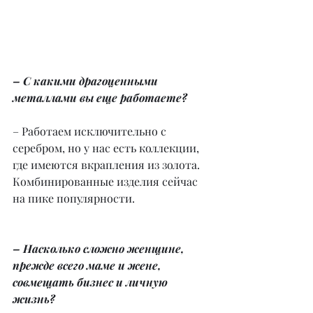
– С какими драгоценными 
металлами вы еще работаете?
– Работаем исключительно с 
серебром, но у нас есть коллекции, 
где имеются вкрапления из золота. 
Комбинированные изделия сейчас 
на пике популярности.
– Насколько сложно женщине, 
прежде всего маме и жене, 
совмещать бизнес и личную 
жизнь?