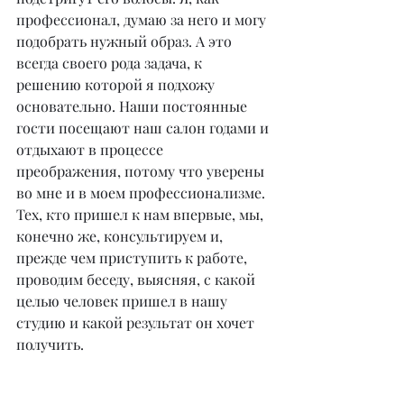
профессионал, думаю за него и могу 
подобрать нужный образ. А это 
всегда своего рода задача, к 
решению которой я подхожу 
основательно. Наши постоянные 
гости посещают наш салон годами и 
отдыхают в процессе 
преображения, потому что уверены 
во мне и в моем профессионализме. 
Тех, кто пришел к нам впервые, мы, 
конечно же, консультируем и, 
прежде чем приступить к работе, 
проводим беседу, выясняя, с какой 
целью человек пришел в нашу 
студию и какой результат он хочет 
получить.