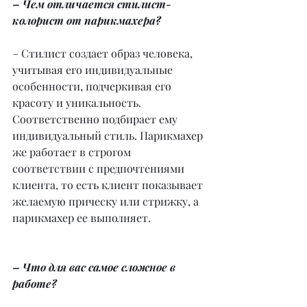
– Чем отличается стилист-
колорист от парикмахера?
– Стилист создает образ человека, 
учитывая его индивидуальные 
особенности, подчеркивая его 
красоту и уникальность. 
Соответственно подбирает ему 
индивидуальный стиль. Парикмахер 
же работает в строгом 
соответствии с предпочтениями 
клиента, то есть клиент показывает 
желаемую прическу или стрижку, а 
парикмахер ее выполняет.
– Что для вас самое сложное в 
работе?