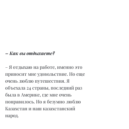
– Как вы отдыхаете?
– Я отдыхаю на работе, именно это 
приносит мне удовольствие. Но еще 
очень люблю путешествия. Я 
объехала 24 страны, последний раз 
была в Америке, где мне очень 
понравилось. Но я безумно люблю 
Казахстан и наш казахстанский 
народ.