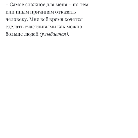
– Самое сложное для меня – по тем 
или иным причинам отказать 
человеку. Мне всё время хочется 
сделать счастливыми как можно 
больше людей 
(улыбается).