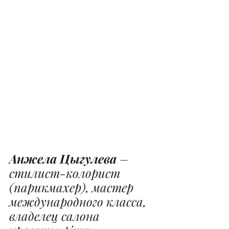
Анжела Цыгулева
 – 
стилист-колорист 
(парикмахер), мастер 
международного класса, 
владелец салона 