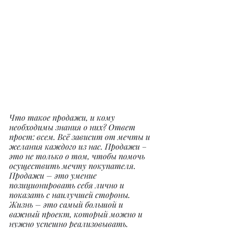
Что такое продажи, и кому 
необходимы знания о них? Ответ 
прост: всем. Всё зависит от мечты и 
желания каждого из нас. Продажи 
– 
это не только о том, чтобы помочь 
осуществить мечту покупателя. 
Продажи – это умение 
позиционировать себя лично и 
показать с наилучшей стороны. 
Жизнь – это самый большой и 
важный проект, который можно и 
нужно успешно реализовывать. 