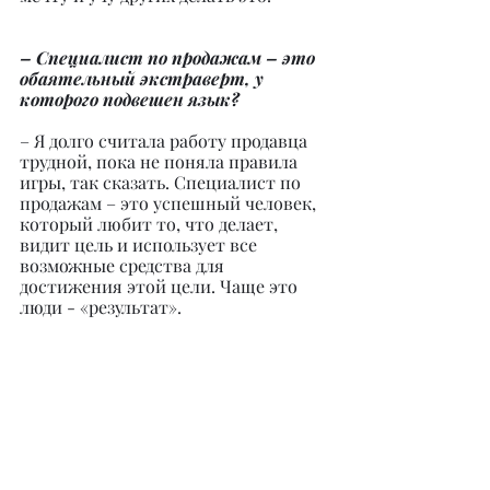
– Специалист по продажам – это 
обаятельный экстраверт, у 
которого подвешен язык?
– Я долго считала работу продавца 
трудной, пока не поняла правила 
игры, так сказать. Специалист по 
продажам – это успешный человек, 
который любит то, что делает, 
видит цель и использует все 
возможные средства для 
достижения этой цели. Чаще это 
люди - «результат».