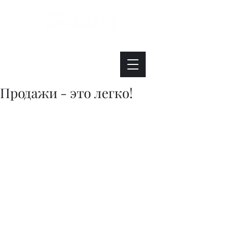
Интересно. Полезно. Модно.
Продажи - это легко!