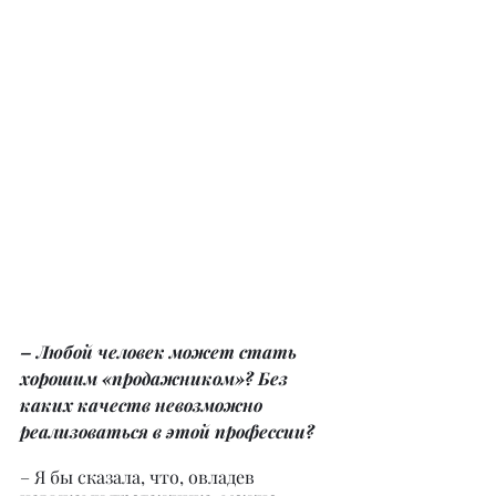
– Любой человек может стать 
хорошим «продажником»? Без 
каких качеств невозможно 
реализоваться в этой профессии?
– Я бы сказала, что, овладев 