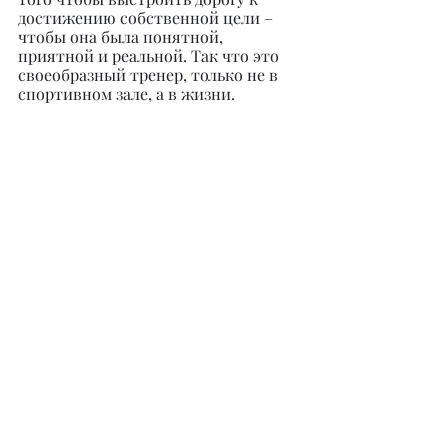
достижению собственной цели – 
чтобы она была понятной, 
приятной и реальной. Так что это 
своеобразный тренер, только не в 
спортивном зале, а в жизни.