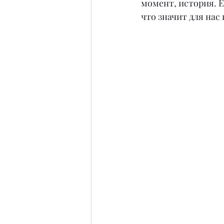
момент, история. 
что значит для нас