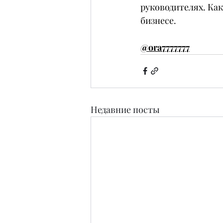
руководителях. Как
бизнесе.
@ora7777777
Недавние посты