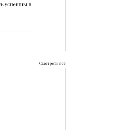
нь успешны в 
Смотреть все