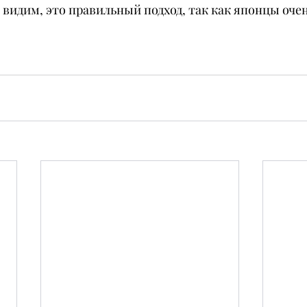
 видим, это правильный подход, так как японцы оче