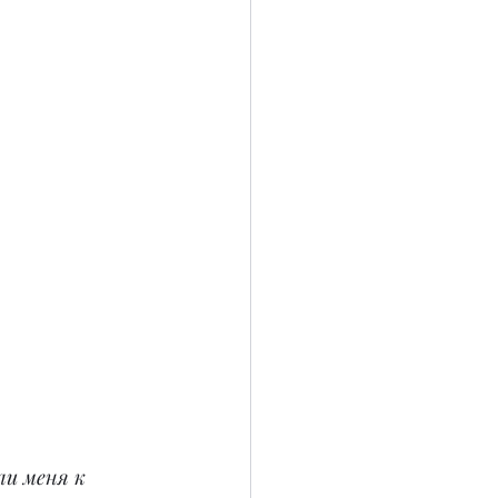
и меня к 