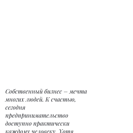
Собственный бизнес – мечта 
многих людей. К счастью, 
сегодня 
предпринимательство 
доступно практически 
каждому человеку. Хотя 