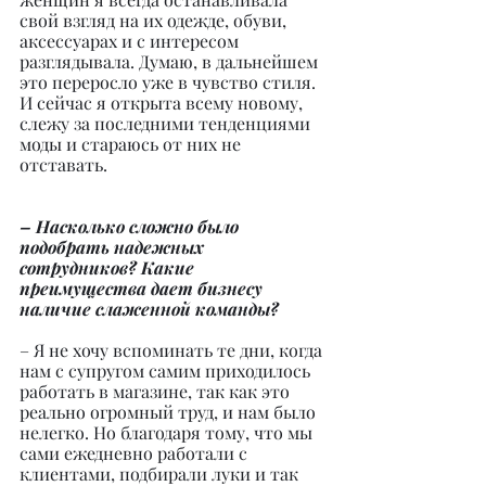
свой взгляд на их одежде, обуви, 
аксессуарах и с интересом 
разглядывала. Думаю, в дальнейшем 
это переросло уже в чувство стиля. 
И сейчас я открыта всему новому, 
слежу за последними тенденциями 
моды и стараюсь от них не 
отставать.
– Насколько сложно было 
подобрать надежных 
сотрудников? Какие 
преимущества дает бизнесу 
наличие слаженной команды?
– Я не хочу вспоминать те дни, когда 
нам с супругом самим приходилось 
работать в магазине, так как это 
реально огромный труд, и нам было 
нелегко. Но благодаря тому, что мы 
сами ежедневно работали с 
клиентами, подбирали луки и так 