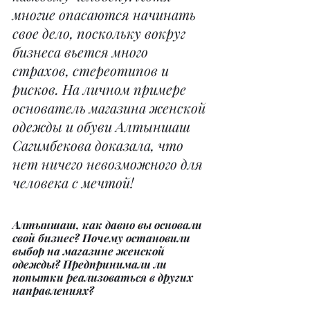
многие опасаются начинать 
свое дело, поскольку вокруг 
бизнеса вьется много 
страхов, стереотипов и 
рисков. На личном примере 
основатель магазина женской 
одежды и обуви Алтыншаш 
Сагимбекова доказала, что 
нет ничего невозможного для 
человека с мечтой!
Алтыншаш, как давно вы основали 
свой бизнес? Почему остановили 
выбор на магазине женской 
одежды? Предпринимали ли 
попытки реализоваться в других 
направлениях?