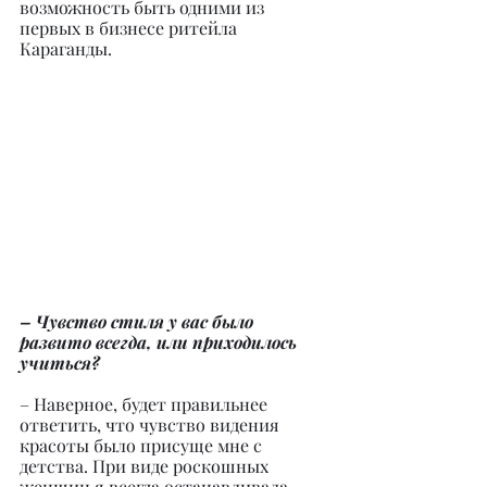
возможность быть одними из 
первых в бизнесе ритейла 
Караганды.
– Чувство стиля у вас было 
развито всегда, или приходилось 
учиться?
– Наверное, будет правильнее 
ответить, что чувство видения 
красоты было присуще мне с 
детства. При виде роскошных 
женщин я всегда останавливала 