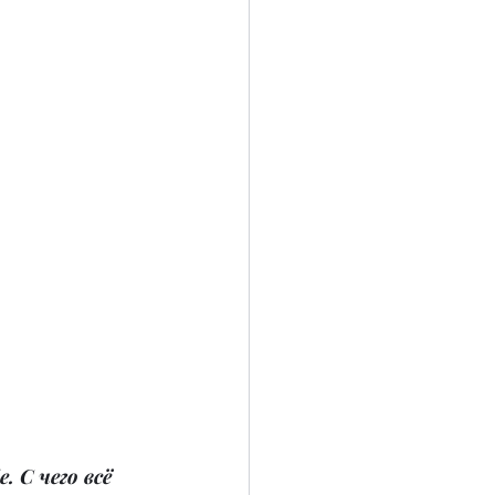
 С чего всё 