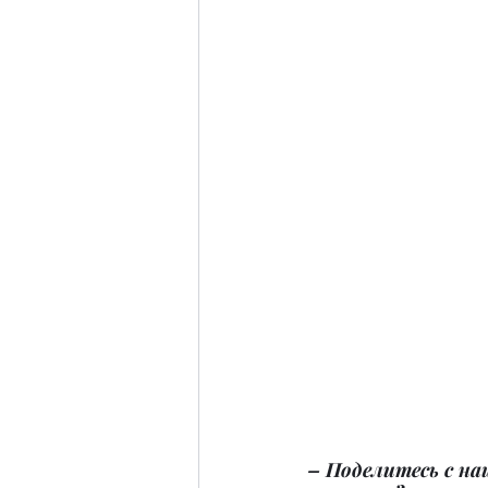
– Поделитесь с на