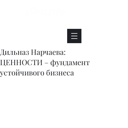
Интересно. Полезно. Модно.
Дильназ Нарчаева:
ЦЕННОСТИ – фундамент
устойчивого бизнеса