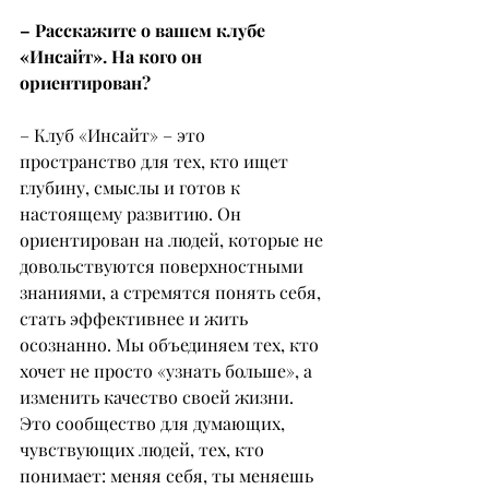
– Расскажите о вашем клубе 
«Инсайт». На кого он 
ориентирован?
– Клуб «Инсайт» – это 
пространство для тех, кто ищет 
глубину, смыслы и готов к 
настоящему развитию. Он 
ориентирован на людей, которые не 
довольствуются поверхностными 
знаниями, а стремятся понять себя, 
стать эффективнее и жить 
осознанно. Мы объединяем тех, кто 
хочет не просто «узнать больше», а 
изменить качество своей жизни. 
Это сообщество для думающих, 
чувствующих людей, тех, кто 
понимает: меняя себя, ты меняешь 