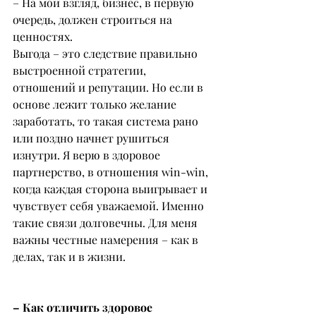
– На мой взгляд, бизнес, в первую 
очередь, должен строиться на 
ценностях.
Выгода – это следствие правильно 
выстроенной стратегии, 
отношений и репутации. Но если в 
основе лежит только желание 
заработать, то такая система рано 
или поздно начнет рушиться 
изнутри. Я верю в здоровое 
партнерство, в отношения win-win, 
когда каждая сторона выигрывает и 
чувствует себя уважаемой. Именно 
такие связи долговечны. Для меня 
важны честные намерения – как в 
делах, так и в жизни.
– Как отличить здоровое 