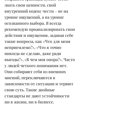
знать свои ценности, свой 
внутренний кодекс чести – не на 
уровне ощущений, а на уровне 
осознанного выбора. Я всегда 
рекомендую проанализировать свои 
действия и ощущения, задавая себе 
такие вопросы, как «Что для меня 
неприемлемо?», «Что я точно 
никогда не сделаю, даже ради 
выгоды?», «В чем моя опора?». Часто 
у людей четкого понимания нет. 
Они собирают себя из внешних 
мнений, переключаются в 
зависимости от ситуации и теряют 
свою суть. Такие двойные 
стандарты не дают устойчивости 
ни в жизни, ни в бизнесе.