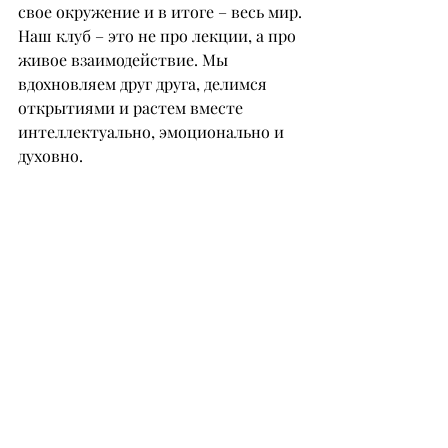
свое окружение и в итоге – весь мир.
Наш клуб – это не про лекции, а про 
живое взаимодействие. Мы 
вдохновляем друг друга, делимся 
открытиями и растем вместе 
интеллектуально, эмоционально и 
духовно.