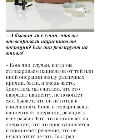
– А бывали ли случаи, что вы 
отговаривали пациентов от 
операции? Как они реагируют на 
отказ?
– Конечно, случаи, когда мы 
отговариваем пациентов от той или 
иной операции ввиду различных 
причин, были, и очень часто. 
Допустим, мы считаем, что это 
навредит пациенту, не подойдет 
ему, бывает, что он не готов к 
изменениям. Когда отговариваешь 
пациента от операции, реакция у 
всех разная. Кто-то настаивает на 
операции, кто-то прислушивается 
и принимает решение, что не 
нужно этого делать. Был ряд 