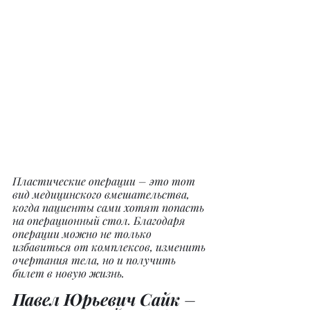
Пластические операции – это тот 
вид медицинского вмешательства, 
когда пациенты сами хотят попасть 
на операционный стол. Благодаря 
операции можно не только 
избавиться от комплексов, изменить 
очертания тела, но и получить 
билет в новую жизнь.
Павел Юрьевич Сайк
 – 