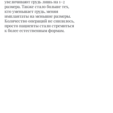
увеличивают грудь лишь на 1–2 
размера. Также стало больше тех, 
кто уменьшает грудь, меняя 
имплантаты на меньшие размеры. 
Количество операций не снизилось, 
просто пациенты стали стремиться 
к более естественным формам.