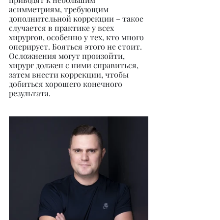
асимметриям, требующим 
дополнительной коррекции – такое 
случается в практике у всех 
хирургов, особенно у тех, кто много 
оперирует. Бояться этого не стоит. 
Осложнения могут произойти, 
хирург должен с ними справиться, 
затем внести коррекции, чтобы 
добиться хорошего конечного 
результата.