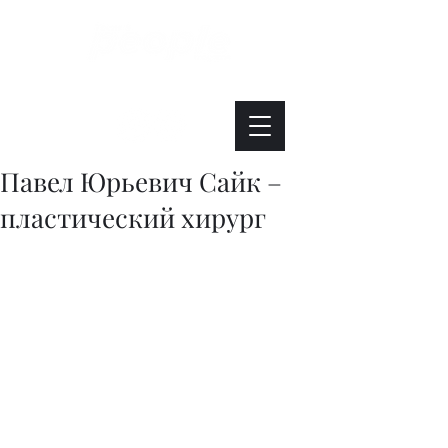
Интересно. Полезно. Модно.
Павел Юрьевич Сайк –
пластический хирург