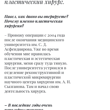
пластический хирург.
Павел, как давно вы оперируете? 
Почему именно пластическая 
хирургия?
– Провожу операции с 2004 года 
после окончания медицинского 
университета им. С. Д. 
Асфендиярова. Уже во время 
обучения мне нравилась 
пластическая и эстетическая 
хирургия, меня сразу туда тянуло. 
После университета устроился в 
отделение реконструктивной и 
пластической микрохирургии 
научного центра хирургии им. А. Н. 
Сызганова. Там и начал свою 
деятельность хирурга.
– В последние годы очень 
популярны течения 