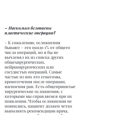
– Насколько безопасны 
пластические операции?
– К сожалению, осложнения 
бывают – это около 1% от общего 
числа операций, но я бы не 
вычленял их из списка других 
общехирургических, 
нейрохирургических или 
сосудистых операций. Самые 
частые из них это гематомы, 
кровотечения после операции, 
нагноения ран. Есть общепринятые 
хирургические осложнения, с 
которыми мы справляемся при их 
появлении. Чтобы осложнения не 
появились, пациент должен четко 
выполнять рекомендации врача, 