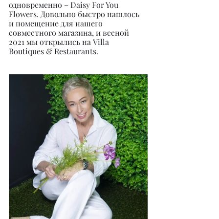
одновременно – Daisy For You 
Flowers. Довольно быстро нашлось 
и помещение для нашего 
совместного магазина, и весной 
2021 мы открылись на Villa 
Boutiques & Restaurants.