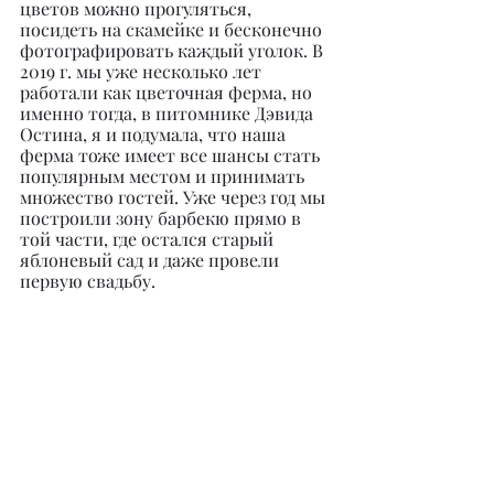
цветов можно прогуляться, 
посидеть на скамейке и бесконечно 
фотографировать каждый уголок. В 
2019 г. мы уже несколько лет 
работали как цветочная ферма, но 
именно тогда, в питомнике Дэвида 
Остина, я и подумала, что наша 
ферма тоже имеет все шансы стать 
популярным местом и принимать 
множество гостей. Уже через год мы 
построили зону барбекю прямо в 
той части, где остался старый 
яблоневый сад и даже провели 
первую свадьбу.