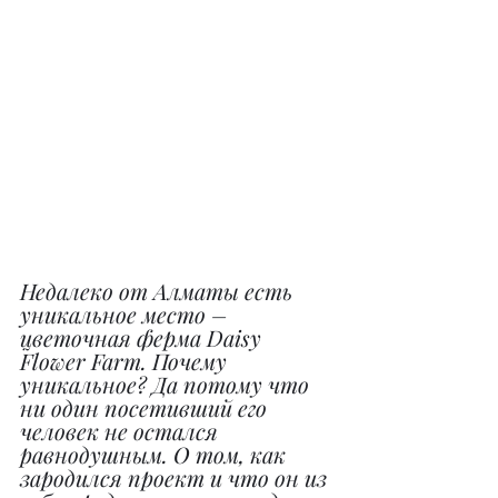
Недалеко от Алматы есть 
уникальное место – 
цветочная ферма Daisy 
Flower Farm. Почему 
уникальное? Да потому что 
ни один посетивший его 
человек не остался 
равнодушным. О том, как 
зародился проект и что он из 