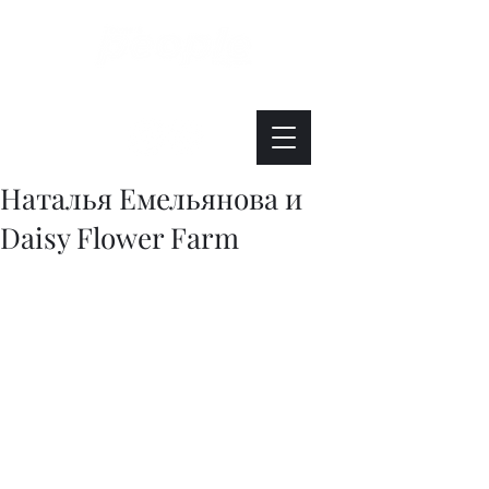
Интересно. Полезно. Модно.
Наталья Емельянова и
Daisy Flower Farm