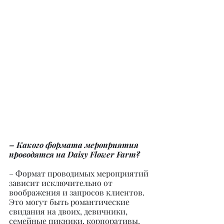
– Какого формата мероприятия 
проводятся на Daisy Flower Farm?
– Формат проводимых мероприятий 
зависит исключительно от 
воображения и запросов клиентов. 
Это могут быть романтические 
свидания на двоих, девичники, 
семейные пикники, корпоративы, 